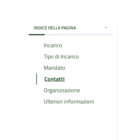
INDICE DELLA PAGINA
Incarico
Tipo di Incarico
Mandato
Contatti
Organizzazione
Ulteriori informazioni