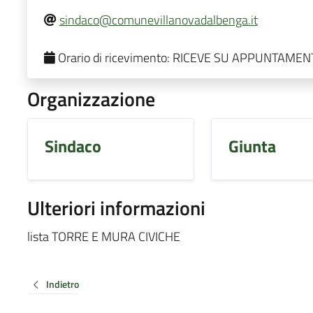
sindaco@comunevillanovadalbenga.it
Orario di ricevimento:
RICEVE SU APPUNTAMEN
Organizzazione
Sindaco
Giunta
Ulteriori informazioni
lista TORRE E MURA CIVICHE
Indietro