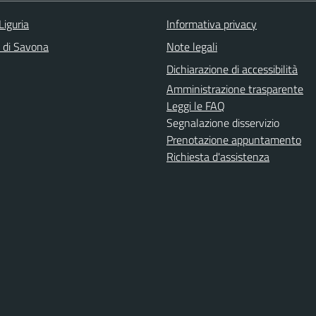
Liguria
Informativa privacy
a di Savona
Note legali
Dichiarazione di accessibilità
Amministrazione trasparente
Leggi le FAQ
Segnalazione disservizio
Prenotazione appuntamento
Richiesta d'assistenza