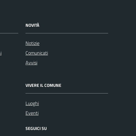
NOVITÀ
Notizie
i
Comunicati
Avvisi
VIVERE IL COMUNE
Luoghi
Eventi
SEGUICI SU