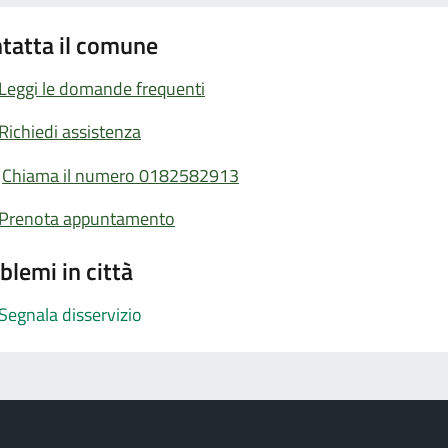
tatta il comune
Leggi le domande frequenti
Richiedi assistenza
Chiama il numero 0182582913
Prenota appuntamento
blemi in città
Segnala disservizio