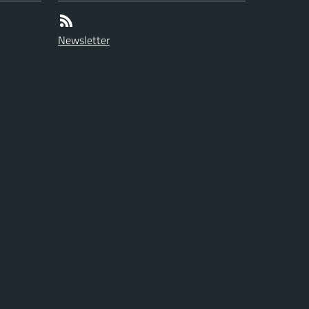
Newsletter