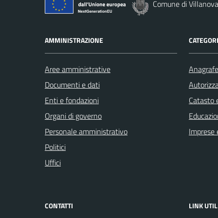
Comune di Villanova
AMMINISTRAZIONE
CATEGORI
Aree amministrative
Anagrafe 
Documenti e dati
Autorizza
Enti e fondazioni
Catasto e
Organi di governo
Educazio
Personale amministrativo
Imprese 
Politici
Uffici
CONTATTI
LINK UTIL