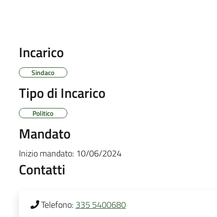
Incarico
Sindaco
Tipo di Incarico
Politico
Mandato
Inizio mandato:
10/06/2024
Contatti
Telefono:
335 5400680