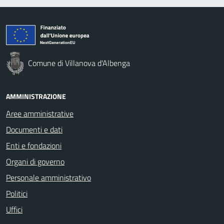
Comune di Villanova d'Albenga
AMMINISTRAZIONE
Aree amministrative
Documenti e dati
Enti e fondazioni
Organi di governo
Personale amministrativo
Politici
Uffici