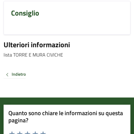
Consiglio
Ulteriori informazioni
lista TORRE E MURA CIVICHE
Indietro
Quanto sono chiare le informazioni su questa
pagina?
Valuta da 1 a 5 stelle la pagina