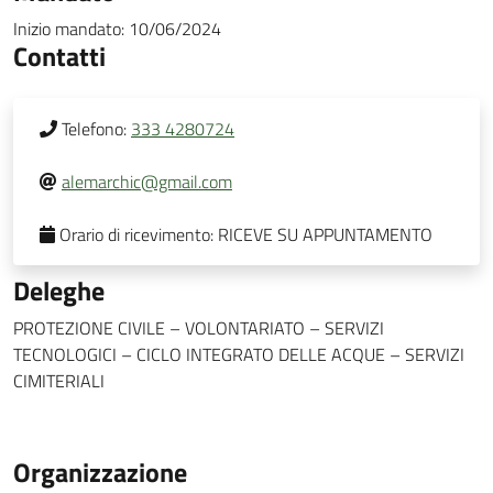
Inizio mandato:
10/06/2024
Contatti
Telefono:
333 4280724
alemarchic@gmail.com
Orario di ricevimento:
RICEVE SU APPUNTAMENTO
Deleghe
PROTEZIONE CIVILE – VOLONTARIATO – SERVIZI
TECNOLOGICI – CICLO INTEGRATO DELLE ACQUE – SERVIZI
CIMITERIALI
Organizzazione