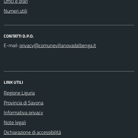
Uffici e orari
Numeri utili
CONTATTI D.P.O.
E-mail:
LINK UTILI
Regione Liguria
Provincia di Savona
Informativa privacy
Note legali
Dichiarazione di accessibilità