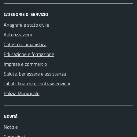
CATEGORIE DI SERVIZIO
Anagrafe e stato civile
Autorizzazioni
Catasto e urbanistica
Educazione e formazione
Imprese e commercio
Salute, benessere e assistenza
Tributi, finanze e contravvenzioni
Polizia Municipale
NOVITÀ
Notizie
Comunicati