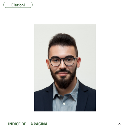
Elezioni
INDICE DELLA PAGINA