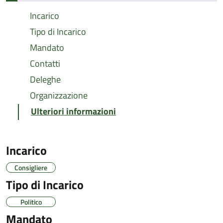
Incarico
Tipo di Incarico
Mandato
Contatti
Deleghe
Organizzazione
Ulteriori informazioni
Incarico
Consigliere
Tipo di Incarico
Politico
Mandato