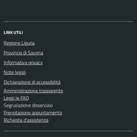
LINK UTILI
Regione Liguria
Provincia di Savona
Informativa privacy
Note legali
Dichiarazione di accessibilità
Amministrazione trasparente
Leggi le FAQ
Segnalazione disservizio
Prenotazione appuntamento
Richiesta d'assistenza