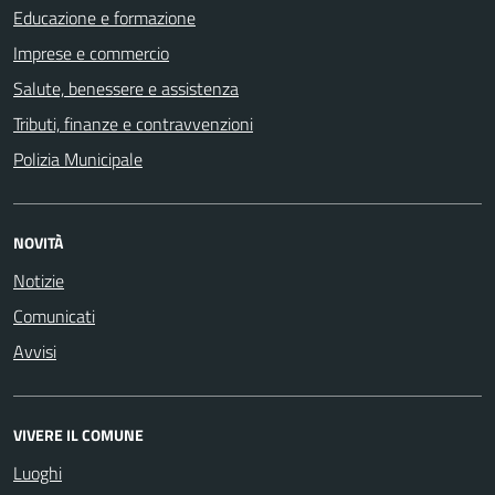
Educazione e formazione
Imprese e commercio
Salute, benessere e assistenza
Tributi, finanze e contravvenzioni
Polizia Municipale
NOVITÀ
Notizie
Comunicati
Avvisi
VIVERE IL COMUNE
Luoghi