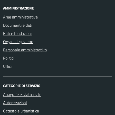
AMMINISTRAZIONE
Aree amministrative
Documenti e dati
Enti e fondazioni
Organi di governo
Personale amministrativo
Politici
Uffici
CATEGORIE DI SERVIZIO
Anagrafe e stato civile
Autorizzazioni
Catasto e urbanistica