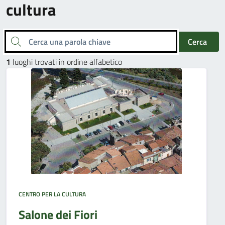
cultura
Cerca una parola chiave
Cerca
1
luoghi trovati in ordine alfabetico
CENTRO PER LA CULTURA
Salone dei Fiori