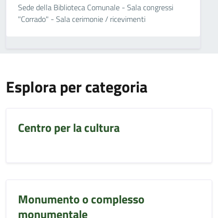
Sede della Biblioteca Comunale - Sala congressi
"Corrado" - Sala cerimonie / ricevimenti
Esplora per categoria
Centro per la cultura
Monumento o complesso
monumentale