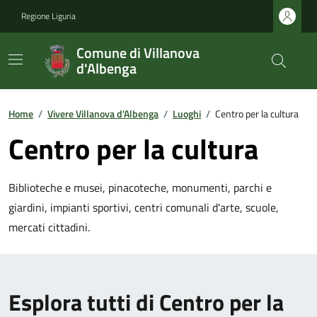
Regione Liguria
Comune di Villanova
d'Albenga
Home
/
Vivere Villanova d'Albenga
/
Luoghi
/
Centro per la cultura
Centro per la cultura
Biblioteche e musei, pinacoteche, monumenti, parchi e
giardini, impianti sportivi, centri comunali d'arte, scuole,
mercati cittadini.
Esplora tutti di Centro per la