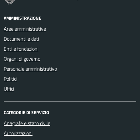
AMMINISTRAZIONE
Aree amministrative
Documenti e dati
Enti e fondazioni
Organi di governo
Personale amministrativo
Politici
Uffici
CATEGORIE DI SERVIZIO
Anagrafe e stato civile
Autorizzazioni