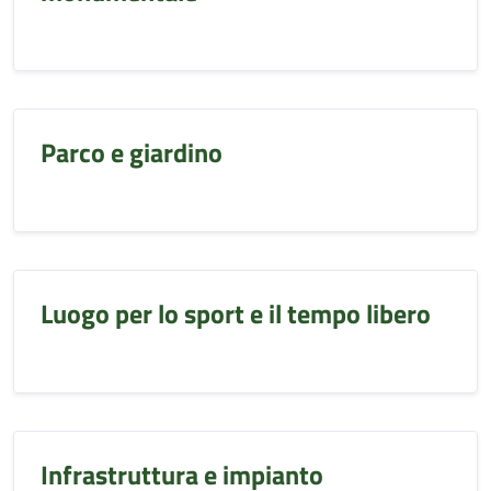
Parco e giardino
Luogo per lo sport e il tempo libero
Infrastruttura e impianto