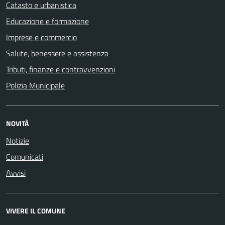
Catasto e urbanistica
Educazione e formazione
Imprese e commercio
Salute, benessere e assistenza
Tributi, finanze e contravvenzioni
Polizia Municipale
NOVITÀ
Notizie
Comunicati
Avvisi
VIVERE IL COMUNE