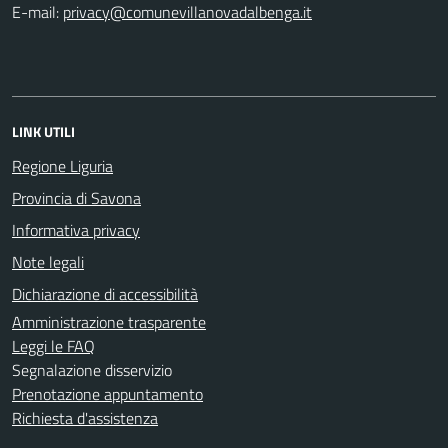
E-mail:
LINK UTILI
Regione Liguria
Provincia di Savona
Informativa privacy
Note legali
Dichiarazione di accessibilità
Amministrazione trasparente
Leggi le FAQ
Segnalazione disservizio
Prenotazione appuntamento
Richiesta d'assistenza