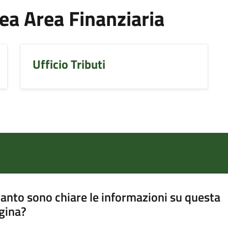
Area Area Finanziaria
Ufficio Tributi
anto sono chiare le informazioni su questa
gina?