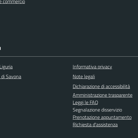
e commercio
I
Liguria
Informativa privacy
a di Savona
Note legali
Dichiarazione di accessibilità
Amministrazione trasparente
Leggi le FAQ
Segnalazione disservizio
Prenotazione appuntamento
Richiesta d'assistenza