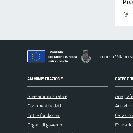
Pro
Comune di Villanova
AMMINISTRAZIONE
CATEGORI
Aree amministrative
Anagrafe 
Documenti e dati
Autorizza
Enti e fondazioni
Catasto e
Organi di governo
Educazio