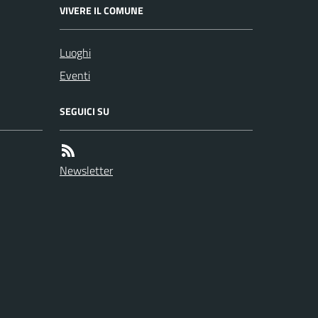
VIVERE IL COMUNE
Luoghi
Eventi
SEGUICI SU
Newsletter