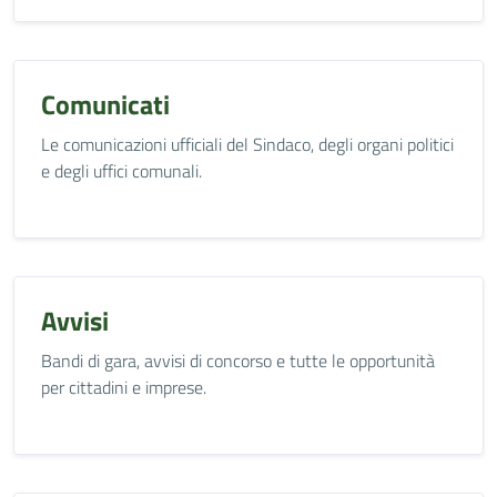
Comunicati
Le comunicazioni ufficiali del Sindaco, degli organi politici
e degli uffici comunali.
Avvisi
Bandi di gara, avvisi di concorso e tutte le opportunità
per cittadini e imprese.