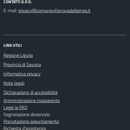
CONTATTI D.P.O.
E-mail:
LINK UTILI
Regione Liguria
Provincia di Savona
Informativa privacy
Note legali
Dichiarazione di accessibilità
Amministrazione trasparente
Leggi le FAQ
Segnalazione disservizio
Prenotazione appuntamento
Richiesta d'assistenza