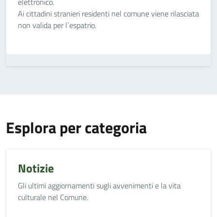
elettronico.
Ai cittadini stranieri residenti nel comune viene rilasciata
non valida per l´espatrio.
Esplora per categoria
Notizie
Gli ultimi aggiornamenti sugli avvenimenti e la vita
culturale nel Comune.