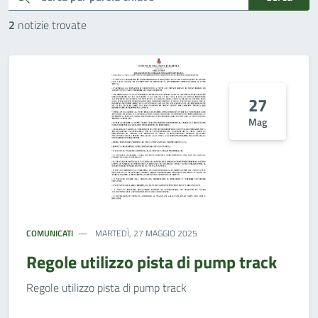
2
notizie trovate
27
Mag
COMUNICATI
MARTEDÌ, 27 MAGGIO 2025
Regole utilizzo pista di pump track
Regole utilizzo pista di pump track