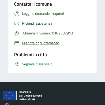
Contatta il comune
Leggi le domande frequenti
Richiedi assistenza
Chiama il numero 0182582913
Prenota appuntamento
Problemi in città
Segnala disservizio