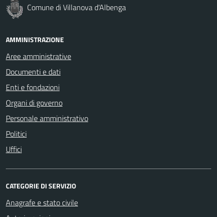
Comune di Villanova d'Albenga
AMMINISTRAZIONE
Aree amministrative
Documenti e dati
Enti e fondazioni
Organi di governo
Personale amministrativo
Politici
Uffici
CATEGORIE DI SERVIZIO
Anagrafe e stato civile