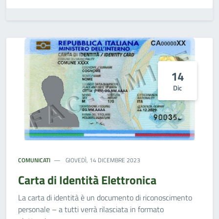
14
Dic
COMUNICATI
GIOVEDÌ, 14 DICEMBRE 2023
Carta di Identità Elettronica
La carta di identità è un documento di riconoscimento
personale – a tutti verrà rilasciata in formato