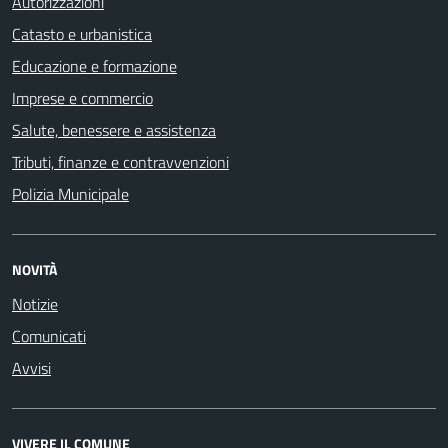
Autorizzazioni
Catasto e urbanistica
Educazione e formazione
Imprese e commercio
Salute, benessere e assistenza
Tributi, finanze e contravvenzioni
Polizia Municipale
NOVITÀ
Notizie
Comunicati
Avvisi
VIVERE IL COMUNE