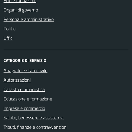
Enti e fondazioni
Organi di governo
Personale amministrativo
Politici
Uffici
CATEGORIE DI SERVIZIO
Anagrafe e stato civile
Autorizzazioni
Catasto e urbanistica
Educazione e formazione
Imprese e commercio
Salute, benessere e assistenza
Tributi, finanze e contravvenzioni