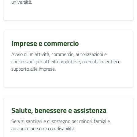
università.
Imprese e commercio
Avvio di un’attività, commercio, autorizzazioni e
concessioni per attività produttive, mercati, incentivi e
supporto alle imprese.
Salute, benessere e assistenza
Servizi santirari e di sostegno per minori, famiglie,
anziani e persone con disabilità.