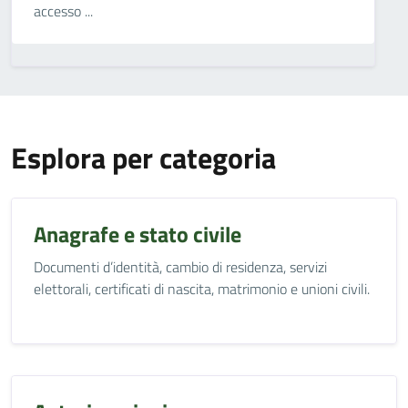
accesso ...
Esplora per categoria
Anagrafe e stato civile
Documenti d’identità, cambio di residenza, servizi
elettorali, certificati di nascita, matrimonio e unioni civili.