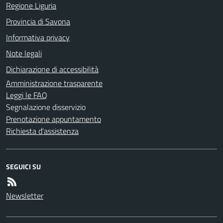
Regione Liguria
Provincia di Savona
Informativa privacy
Note legali
Dichiarazione di accessibilità
Amministrazione trasparente
Leggi le FAQ
Segnalazione disservizio
Prenotazione appuntamento
Richiesta d'assistenza
SEGUICI SU
Newsletter