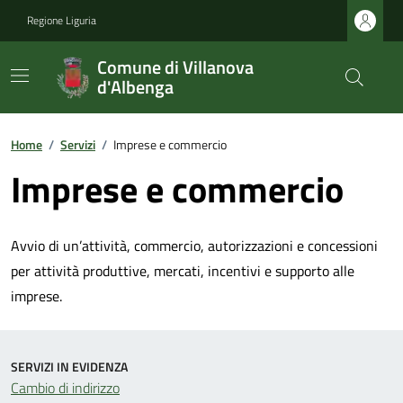
Regione Liguria
Comune di Villanova
d'Albenga
Home
/
Servizi
/
Imprese e commercio
Imprese e commercio
Avvio di un’attività, commercio, autorizzazioni e concessioni
per attività produttive, mercati, incentivi e supporto alle
imprese.
SERVIZI IN EVIDENZA
Cambio di indirizzo