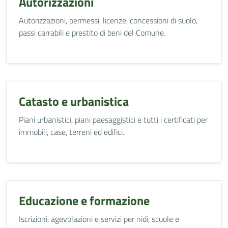
Autorizzazioni
Autorizzazioni, permessi, licenze, concessioni di suolo,
passi carrabili e prestito di beni del Comune.
Catasto e urbanistica
Piani urbanistici, piani paesaggistici e tutti i certificati per
immobili, case, terreni ed edifici.
Educazione e formazione
Iscrizioni, agevolazioni e servizi per nidi, scuole e