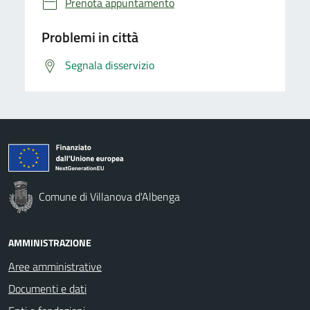
Prenota appuntamento
Problemi in città
Segnala disservizio
Comune di Villanova d'Albenga
AMMINISTRAZIONE
Aree amministrative
Documenti e dati