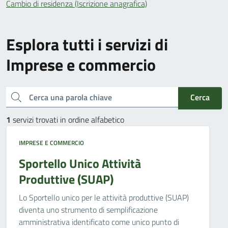
Cambio di residenza (Iscrizione anagrafica)
Esplora tutti i servizi di
Imprese e commercio
Cerca una parola chiave
Cerca
1
servizi trovati in ordine alfabetico
IMPRESE E COMMERCIO
Sportello Unico Attività
Produttive (SUAP)
Lo Sportello unico per le attività produttive (SUAP)
diventa uno strumento di semplificazione
amministrativa identificato come unico punto di