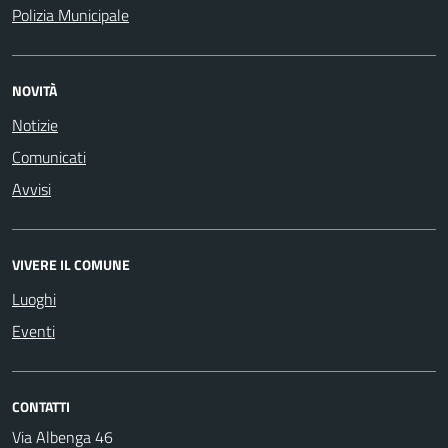
Polizia Municipale
NOVITÀ
Notizie
Comunicati
Avvisi
VIVERE IL COMUNE
Luoghi
Eventi
CONTATTI
Via Albenga 46