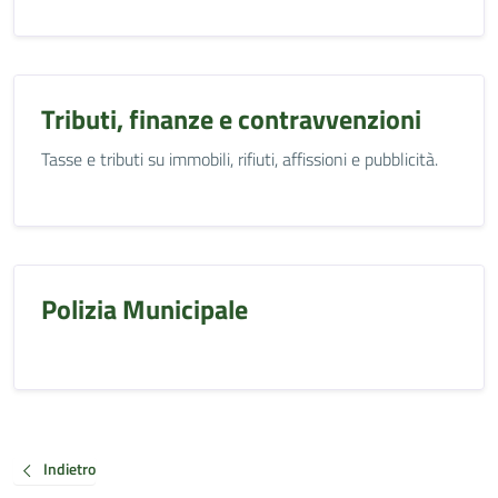
Tributi, finanze e contravvenzioni
Tasse e tributi su immobili, rifiuti, affissioni e pubblicità.
Polizia Municipale
Indietro