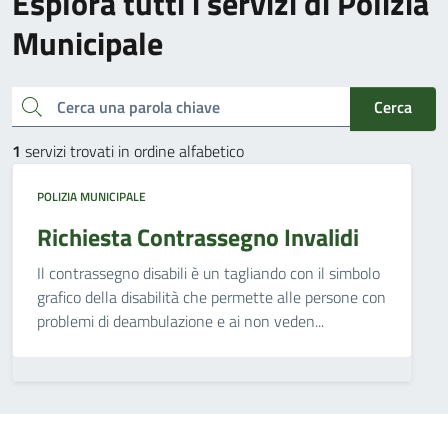
Esplora tutti i servizi di Polizia
Municipale
Cerca una parola chiave
Cerca
1
servizi trovati in ordine alfabetico
POLIZIA MUNICIPALE
Richiesta Contrassegno Invalidi
Il contrassegno disabili è un tagliando con il simbolo
grafico della disabilità che permette alle persone con
problemi di deambulazione e ai non veden...