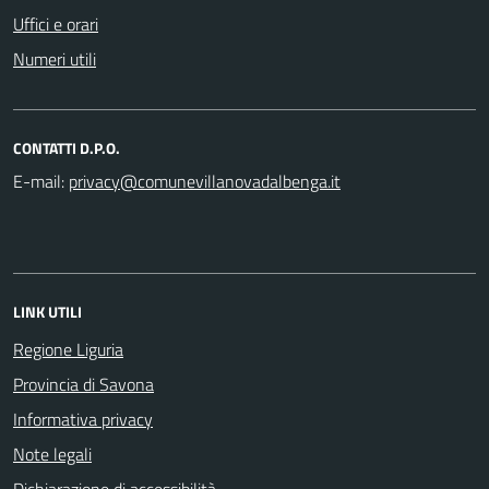
Uffici e orari
Numeri utili
CONTATTI D.P.O.
E-mail:
LINK UTILI
Regione Liguria
Provincia di Savona
Informativa privacy
Note legali
Dichiarazione di accessibilità