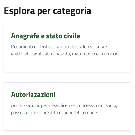
Esplora per categoria
Anagrafe e stato civile
Documenti d’identità, cambio di residenza, servizi
elettorali, certificati di nascita, matrimonio e unioni civili.
Autorizzazioni
Autorizzazioni, permessi, licenze, concessioni di suolo,
passi carrabili e prestito di beni del Comune.