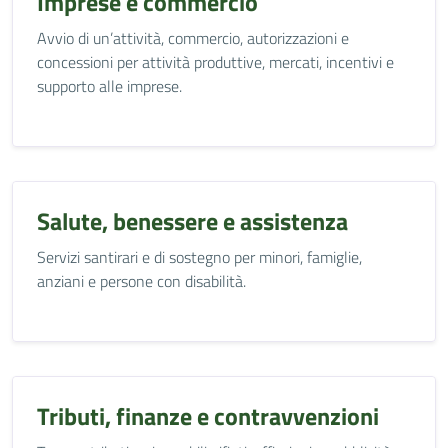
Imprese e commercio
Avvio di un’attività, commercio, autorizzazioni e
concessioni per attività produttive, mercati, incentivi e
supporto alle imprese.
Salute, benessere e assistenza
Servizi santirari e di sostegno per minori, famiglie,
anziani e persone con disabilità.
Tributi, finanze e contravvenzioni