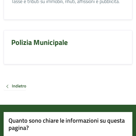
Tasse e tributi su immobili, rifiuti, affissioni e pubblicità.
Polizia Municipale
Indietro
Quanto sono chiare le informazioni su questa
pagina?