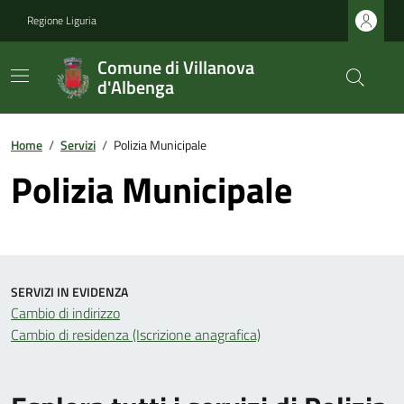
Regione Liguria
Comune di Villanova
d'Albenga
Home
/
Servizi
/
Polizia Municipale
Polizia Municipale
SERVIZI IN EVIDENZA
Cambio di indirizzo
Cambio di residenza (Iscrizione anagrafica)