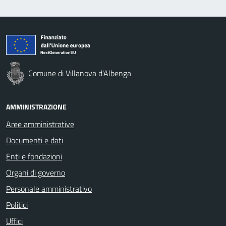
Comune di Villanova d'Albenga
AMMINISTRAZIONE
Aree amministrative
Documenti e dati
Enti e fondazioni
Organi di governo
Personale amministrativo
Politici
Uffici