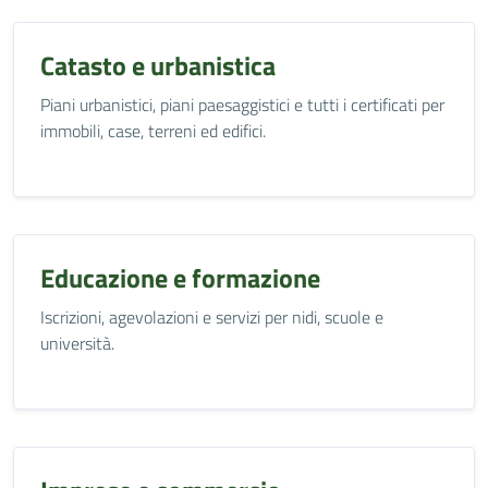
Catasto e urbanistica
Piani urbanistici, piani paesaggistici e tutti i certificati per
immobili, case, terreni ed edifici.
Educazione e formazione
Iscrizioni, agevolazioni e servizi per nidi, scuole e
università.