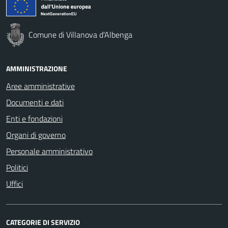
Comune di Villanova d'Albenga
AMMINISTRAZIONE
Aree amministrative
Documenti e dati
Enti e fondazioni
Organi di governo
Personale amministrativo
Politici
Uffici
CATEGORIE DI SERVIZIO