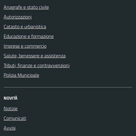
Anagrafe e stato civile
Autorizzazioni
Catasto e urbanistica
Educazione e formazione
Imprese e commercio
Salute, benessere e assistenza
Tributi, finanze e contravvenzioni
Polizia Municipale
NOVITÀ
Notizie
Comunicati
Avvisi