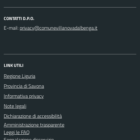
CONTATTI D.P.O.
E-mail:
LINK UTILI
Regione Liguria
Provincia di Savona
Informativa privacy
Note legali
Dichiarazione di accessibilità
Amministrazione trasparente
Leggi le FAQ
Segnalazione disservizio