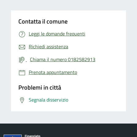
Contatta il comune
Leggi le domande frequenti
Richiedi assistenza
Chiama il numero 0182582913
Prenota appuntamento
Problemi in città
Segnala disservizio