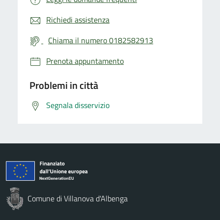
Richiedi assistenza
Chiama il numero 0182582913
Prenota appuntamento
Problemi in città
Segnala disservizio
Comune di Villanova d'Albenga