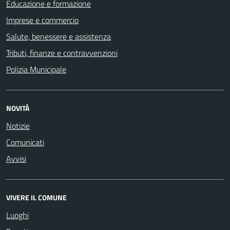
Educazione e formazione
Imprese e commercio
Salute, benessere e assistenza
Tributi, finanze e contravvenzioni
Polizia Municipale
NOVITÀ
Notizie
Comunicati
Avvisi
VIVERE IL COMUNE
Luoghi