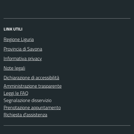
LINK UTILI
Regione Liguria
Provincia di Savona
Informativa privacy
Note legali
Dichiarazione di accessibilità
Amministrazione trasparente
Leggi le FAQ
Segnalazione disservizio
Prenotazione appuntamento
Richiesta d'assistenza