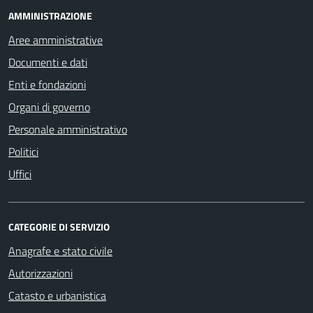
AMMINISTRAZIONE
Aree amministrative
Documenti e dati
Enti e fondazioni
Organi di governo
Personale amministrativo
Politici
Uffici
CATEGORIE DI SERVIZIO
Anagrafe e stato civile
Autorizzazioni
Catasto e urbanistica