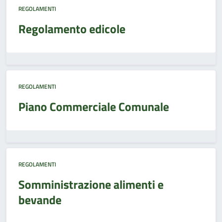
REGOLAMENTI
Regolamento edicole
REGOLAMENTI
Piano Commerciale Comunale
REGOLAMENTI
Somministrazione alimenti e
bevande