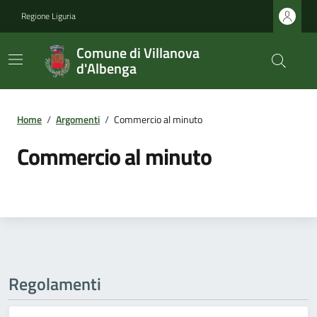
Regione Liguria
Comune di Villanova
d'Albenga
Home
/
Argomenti
/
Commercio al minuto
Commercio al minuto
Regolamenti