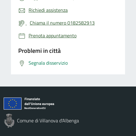
Richiedi assistenza
Chiama il numero 0182582913
Prenota appuntamento
Problemi in città
Segnala disservizio
Comune di Villanova d'Albenga