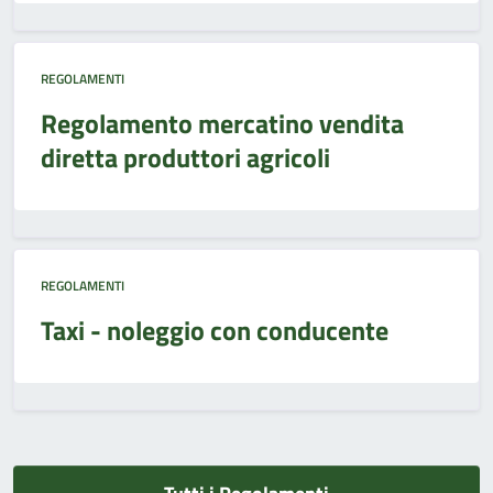
REGOLAMENTI
Regolamento mercatino vendita
diretta produttori agricoli
REGOLAMENTI
Taxi - noleggio con conducente