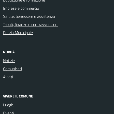
Imprese e commercio
Salute, benessere e assistenza
Tributi, finanze e contravvenzioni
Polizia Municipale
NOVITÀ
Notizie
Comunicati
Avvisi
VIVERE IL COMUNE
Luoghi
Eventi