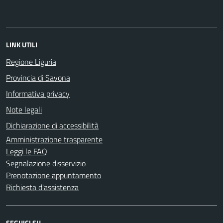
LINK UTILI
Regione Liguria
Provincia di Savona
Informativa privacy
Note legali
Dichiarazione di accessibilità
Amministrazione trasparente
Leggi le FAQ
Segnalazione disservizio
Prenotazione appuntamento
Richiesta d'assistenza
SEGUICI SU