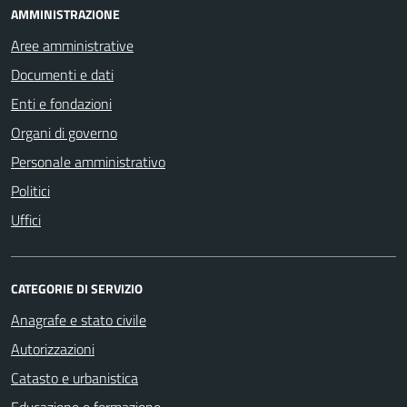
AMMINISTRAZIONE
Aree amministrative
Documenti e dati
Enti e fondazioni
Organi di governo
Personale amministrativo
Politici
Uffici
CATEGORIE DI SERVIZIO
Anagrafe e stato civile
Autorizzazioni
Catasto e urbanistica
Educazione e formazione