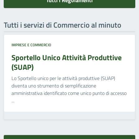
Tutti i Regolamenti
Tutti i servizi di Commercio al minuto
IMPRESE E COMMERCIO
Sportello Unico Attività Produttive
(SUAP)
Lo Sportello unico per le attività produttive (SUAP)
diventa uno strumento di semplificazione
amministrativa identificato come unico punto di accesso
...