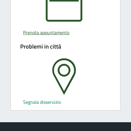
Prenota appuntamento
Problemi in città
Segnala disservizio