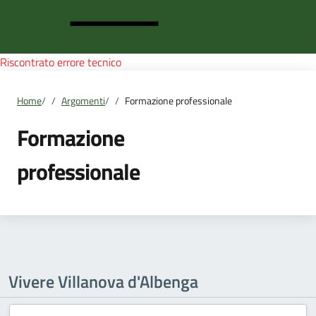
Riscontrato errore tecnico
Home
/
Argomenti
/
Formazione professionale
Formazione
professionale
Vivere Villanova d'Albenga