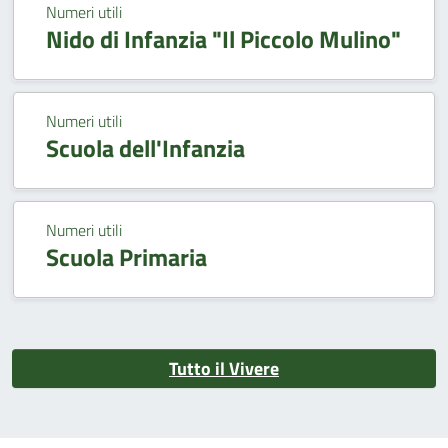
Numeri utili
Nido di Infanzia "Il Piccolo Mulino"
Numeri utili
Scuola dell'Infanzia
Numeri utili
Scuola Primaria
Tutto il Vivere