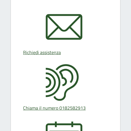
Richiedi assistenza
Chiama il numero 0182582913