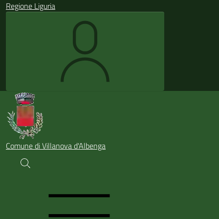
Regione Liguria
Comune di Villanova d'Albenga