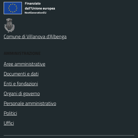
Comune di Villanova d'Albenga
AMMINISTRAZIONE
Aree amministrative
Documenti e dati
Enti e fondazioni
Organi di governo
Personale amministrativo
Politici
Uffici