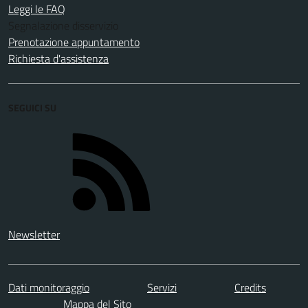
Leggi le FAQ
Segnalazione disservizio
Prenotazione appuntamento
Richiesta d'assistenza
SEGUICI SU
Newsletter
Dati monitoraggio
Servizi
Credits
Mappa del Sito