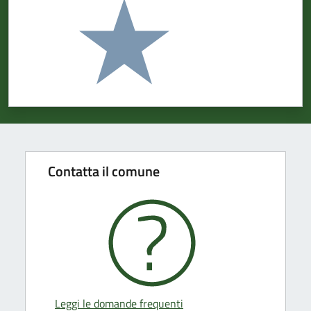
Valuta 1 stelle su 5
Contatta il comune
Leggi le domande frequenti