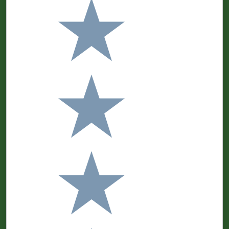
Valuta 4 stelle su 5
Valuta 3 stelle su 5
Valuta 2 stelle su 5