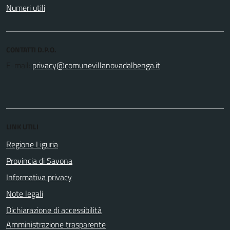
Numeri utili
CONTATTI D.P.O.
E-mail:
LINK UTILI
Regione Liguria
Provincia di Savona
Informativa privacy
Note legali
Dichiarazione di accessibilità
Amministrazione trasparente