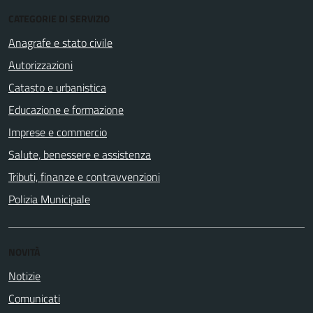
CATEGORIE DI SERVIZIO
Anagrafe e stato civile
Autorizzazioni
Catasto e urbanistica
Educazione e formazione
Imprese e commercio
Salute, benessere e assistenza
Tributi, finanze e contravvenzioni
Polizia Municipale
NOVITÀ
Notizie
Comunicati