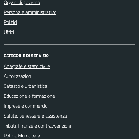
Organi di governo
Personale amministrativo
Politici
Uffici
CATEGORIE DI SERVIZIO
Anagrafe e stato civile
Autorizzazioni
Catasto e urbanistica
Educazione e formazione
Imprese e commercio
Salute, benessere e assistenza
Tributi, finanze e contravvenzioni
Polizia Municipale