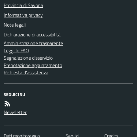
Provincia di Savona
Informativa privacy
Note legali
Dichiarazione di accessibilità
Amministrazione trasparente
Leggi le FAQ
Segnalazione disservizio
Prenotazione appuntamento
Richiesta d'assistenza
SEGUICI SU
Newsletter
Dati monitoraggio
Servizi
Credits