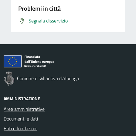
Problemi in città
Segnala disservizio
Comune di Villanova d'Albenga
AMMINISTRAZIONE
Aree amministrative
Documenti e dati
Enti e fondazioni