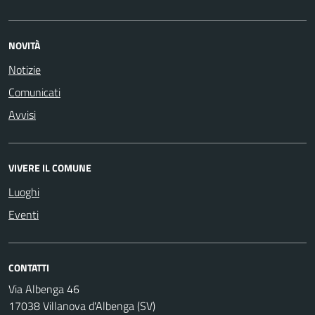
NOVITÀ
Notizie
Comunicati
Avvisi
VIVERE IL COMUNE
Luoghi
Eventi
CONTATTI
Via Albenga 46
17038 Villanova d'Albenga (SV)