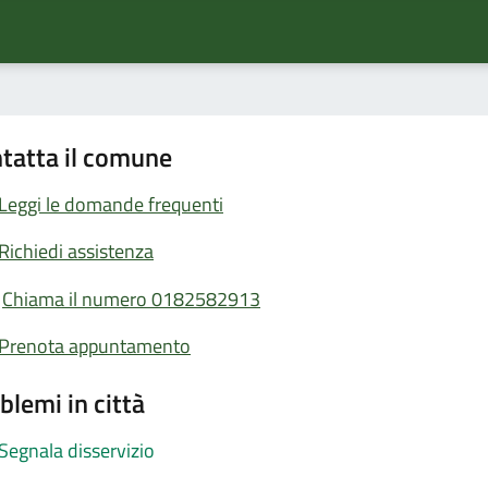
tatta il comune
Leggi le domande frequenti
Richiedi assistenza
Chiama il numero 0182582913
Prenota appuntamento
blemi in città
Segnala disservizio