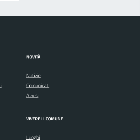
NOVITÀ
Notizie
i
Comunicati
Avvisi
VIVERE IL COMUNE
Luoghi