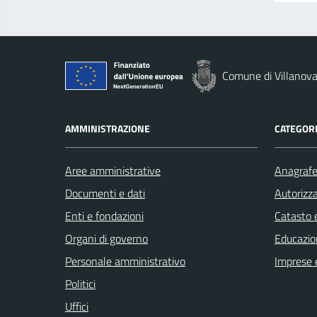
Comune di Villanova
AMMINISTRAZIONE
CATEGORI
Aree amministrative
Anagrafe 
Documenti e dati
Autorizza
Enti e fondazioni
Catasto e
Organi di governo
Educazio
Personale amministrativo
Imprese 
Politici
Uffici