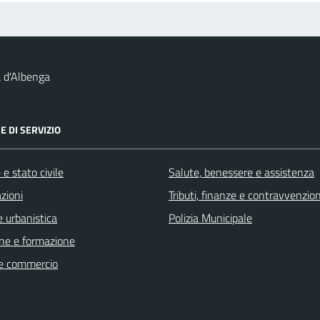
 d'Albenga
E DI SERVIZIO
e stato civile
Salute, benessere e assistenza
zioni
Tributi, finanze e contravvenzion
 urbanistica
Polizia Municipale
ne e formazione
e commercio