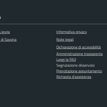
I
Liguria
Informativa privacy
a di Savona
Note legali
Dichiarazione di accessibilità
Amministrazione trasparente
Leggi le FAQ
Segnalazione disservizio
Prenotazione appuntamento
Richiesta d'assistenza