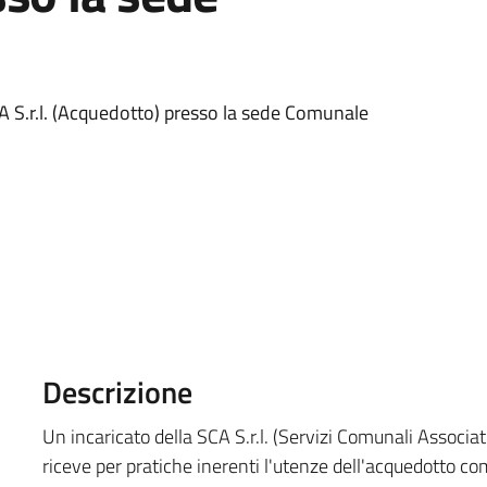
SCA S.r.l. (Acquedotto) presso la sede Comunale
Descrizione
Un incaricato della SCA S.r.l. (Servizi Comunali Associat
riceve per pratiche inerenti l'utenze dell'acquedotto c