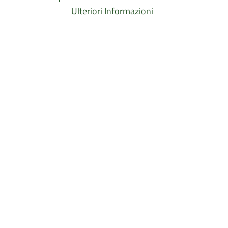
Ulteriori Informazioni