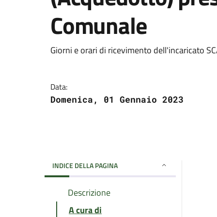
Comunale
Giorni e orari di ricevimento dell'incaricato 
Data:
Domenica, 01 Gennaio 2023
INDICE DELLA PAGINA
Descrizione
A cura di