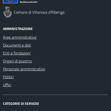
Comune di Villanova d'Albenga
AMMINISTRAZIONE
Aree amministrative
Documenti e dati
Enti e fondazioni
Organi di governo
Personale amministrativo
Politici
Uffici
CATEGORIE DI SERVIZIO