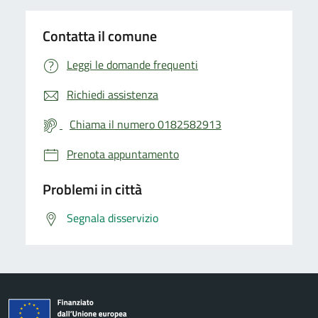
Contatta il comune
Leggi le domande frequenti
Richiedi assistenza
Chiama il numero 0182582913
Prenota appuntamento
Problemi in città
Segnala disservizio