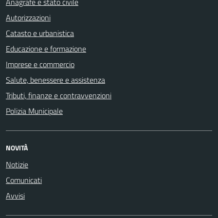
Anagrafe e stato civile
Autorizzazioni
Catasto e urbanistica
Educazione e formazione
Imprese e commercio
Salute, benessere e assistenza
Tributi, finanze e contravvenzioni
Polizia Municipale
NOVITÀ
Notizie
Comunicati
Avvisi