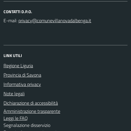
CONTATTI D.P.O.
E-mail:
LINK UTILI
Regione Liguria
Provincia di Savona
Informativa privacy
Note legali
Dichiarazione di accessibilità
Amministrazione trasparente
Leggi le FAQ
Segnalazione disservizio