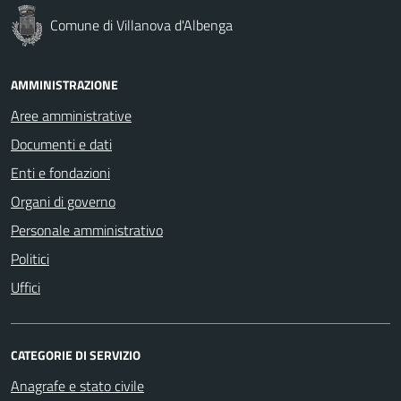
Comune di Villanova d'Albenga
AMMINISTRAZIONE
Aree amministrative
Documenti e dati
Enti e fondazioni
Organi di governo
Personale amministrativo
Politici
Uffici
CATEGORIE DI SERVIZIO
Anagrafe e stato civile