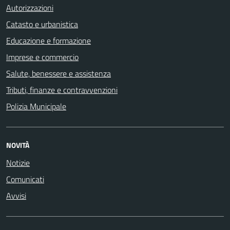
Autorizzazioni
Catasto e urbanistica
Educazione e formazione
Imprese e commercio
Salute, benessere e assistenza
Tributi, finanze e contravvenzioni
Polizia Municipale
NOVITÀ
Notizie
Comunicati
Avvisi