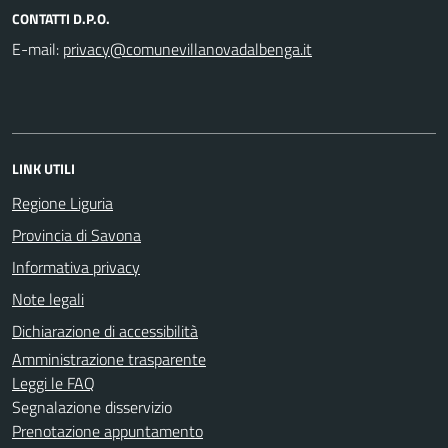
CONTATTI D.P.O.
E-mail:
LINK UTILI
Regione Liguria
Provincia di Savona
Informativa privacy
Note legali
Dichiarazione di accessibilità
Amministrazione trasparente
Leggi le FAQ
Segnalazione disservizio
Prenotazione appuntamento