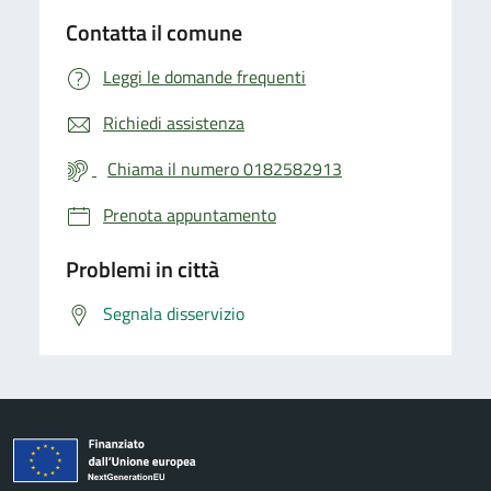
Contatta il comune
Leggi le domande frequenti
Richiedi assistenza
Chiama il numero 0182582913
Prenota appuntamento
Problemi in città
Segnala disservizio