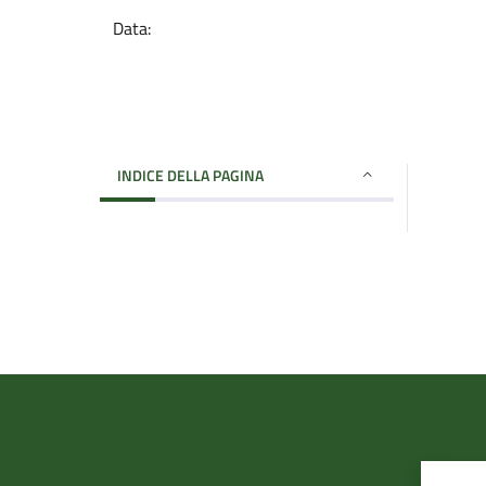
Data:
INDICE DELLA PAGINA