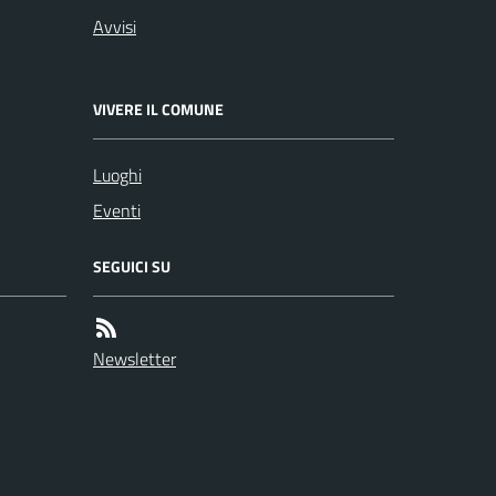
Avvisi
VIVERE IL COMUNE
Luoghi
Eventi
SEGUICI SU
Newsletter