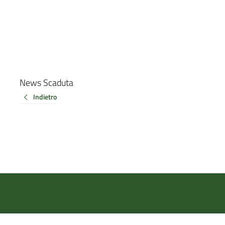
News Scaduta
Indietro