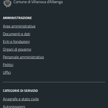
Comune di Villanova d'Albenga
AMMINISTRAZIONE
Aree amministrative
Documenti e dati
Enti e fondazioni
Organi di governo
Personale amministrativo
Politici
Uffici
CATEGORIE DI SERVIZIO
Anagrafe e stato civile
Autorizzazioni