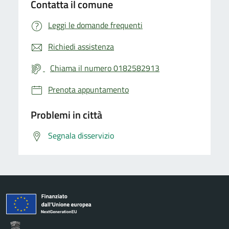
Contatta il comune
Leggi le domande frequenti
Richiedi assistenza
Chiama il numero 0182582913
Prenota appuntamento
Problemi in città
Segnala disservizio