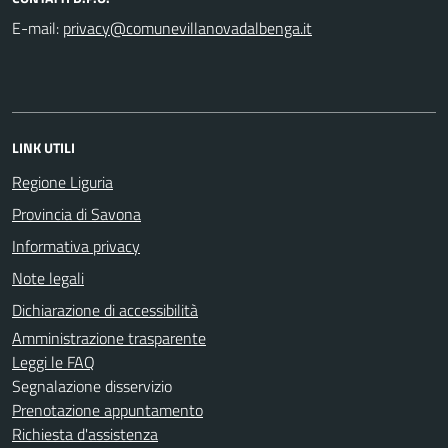
E-mail:
LINK UTILI
Regione Liguria
Provincia di Savona
Informativa privacy
Note legali
Dichiarazione di accessibilità
Amministrazione trasparente
Leggi le FAQ
Segnalazione disservizio
Prenotazione appuntamento
Richiesta d'assistenza