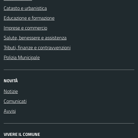
Catasto e urbanistica
Educazione e formazione
Imprese e commercio
Salute, benessere e assistenza
Tributi, finanze e contravvenzioni
Polizia Municipale
NOVITÀ
Notizie
Comunicati
Avvisi
VIVERE IL COMUNE