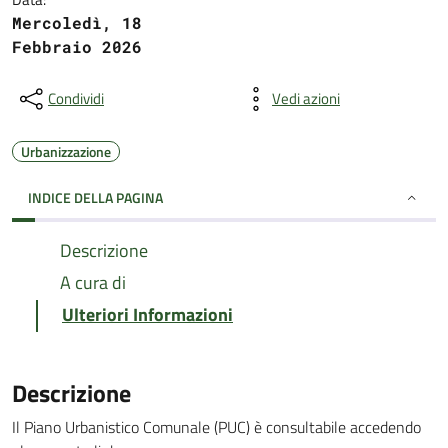
Mercoledì, 18
Febbraio 2026
Condividi
Vedi azioni
Urbanizzazione
INDICE DELLA PAGINA
Descrizione
A cura di
Ulteriori Informazioni
Descrizione
Il Piano Urbanistico Comunale (PUC) è consultabile accedendo