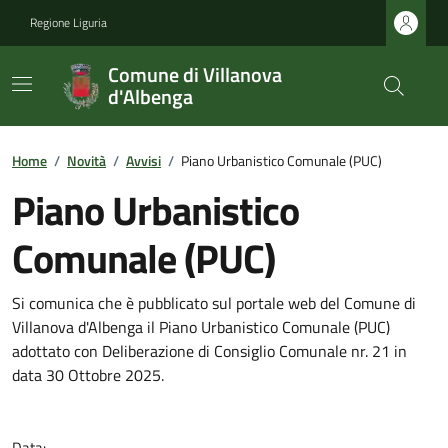
Regione Liguria
Comune di Villanova
d'Albenga
Home
/
Novità
/
Avvisi
/
Piano Urbanistico Comunale (PUC)
Piano Urbanistico
Comunale (PUC)
Si comunica che è pubblicato sul portale web del Comune di
Villanova d'Albenga il Piano Urbanistico Comunale (PUC)
adottato con Deliberazione di Consiglio Comunale nr. 21 in
data 30 Ottobre 2025.
Data: