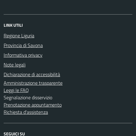
LINK UTILI
Regione Liguria
Provincia di Savona
Informativa privacy
Note legali
Dichiarazione di accessibilità
Amministrazione trasparente
Leggi le FAQ
Segnalazione disservizio
Prenotazione appuntamento
Richiesta d'assistenza
SEGUICI SU