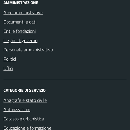
AMMINISTRAZIONE
Aree amministrative
Documenti e dati
Enti e fondazioni
Organi di governo
Personale amministrativo
Politici
Uffici
CATEGORIE DI SERVIZIO
Anagrafe e stato civile
Autorizzazioni
Catasto e urbanistica
Educazione e formazione