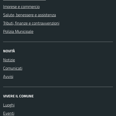
Imprese e commercio
Salute, benessere e assistenza
Tributi, finanze e contravvenzioni
Polizia Municipale
NOVITÀ
Notizie
Comunicati
Avvisi
VIVERE IL COMUNE
Luoghi
Eventi