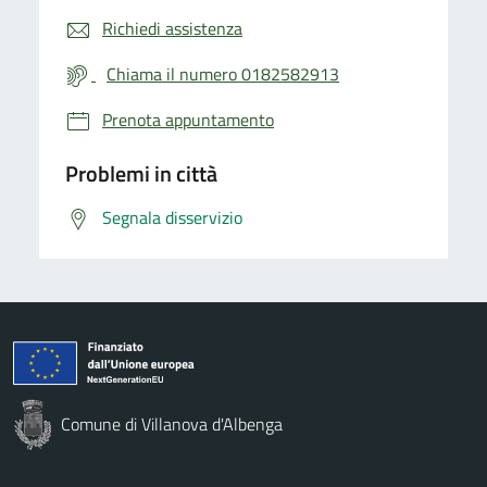
Richiedi assistenza
Chiama il numero 0182582913
Prenota appuntamento
Problemi in città
Segnala disservizio
Comune di Villanova d'Albenga