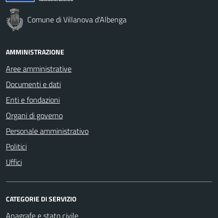
Comune di Villanova d'Albenga
AMMINISTRAZIONE
Aree amministrative
Documenti e dati
Enti e fondazioni
Organi di governo
Personale amministrativo
Politici
Uffici
CATEGORIE DI SERVIZIO
Anagrafe e stato civile