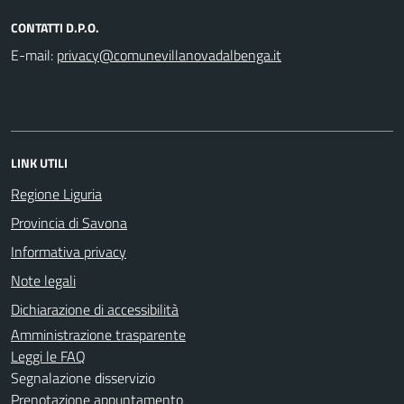
CONTATTI D.P.O.
E-mail:
LINK UTILI
Regione Liguria
Provincia di Savona
Informativa privacy
Note legali
Dichiarazione di accessibilità
Amministrazione trasparente
Leggi le FAQ
Segnalazione disservizio
Prenotazione appuntamento