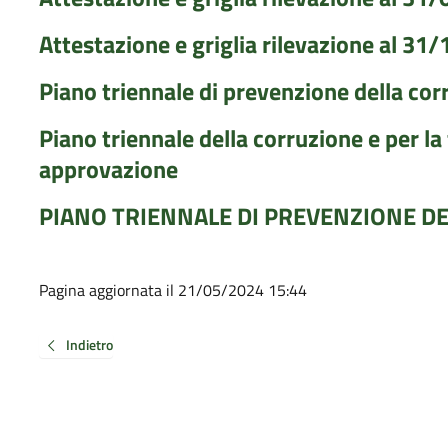
Attestazione e griglia rilevazione al 31
Piano triennale di prevenzione della co
Piano triennale della corruzione e per 
approvazione
PIANO TRIENNALE DI PREVENZIONE D
Pagina aggiornata il 21/05/2024 15:44
Indietro