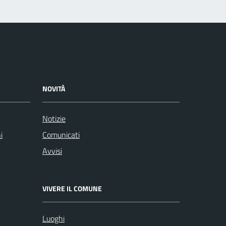
NOVITÀ
Notizie
i
Comunicati
Avvisi
VIVERE IL COMUNE
Luoghi