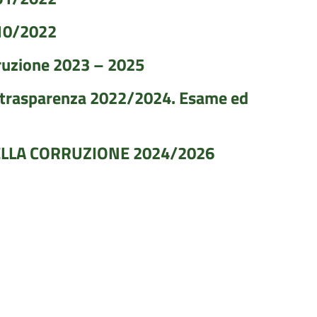
/10/2022
rruzione 2023 – 2025
la trasparenza 2022/2024. Esame ed
ELLA CORRUZIONE 2024/2026