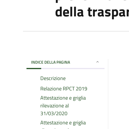
della traspa
INDICE DELLA PAGINA
Descrizione
Relazione RPCT 2019
Attestazione e griglia
rilevazione al
31/03/2020
Attestazione e griglia