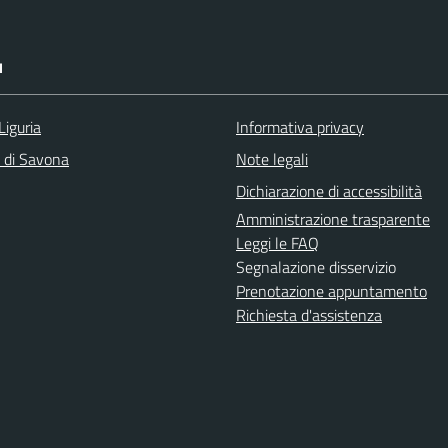
I
Liguria
Informativa privacy
a di Savona
Note legali
Dichiarazione di accessibilità
Amministrazione trasparente
Leggi le FAQ
Segnalazione disservizio
Prenotazione appuntamento
Richiesta d'assistenza