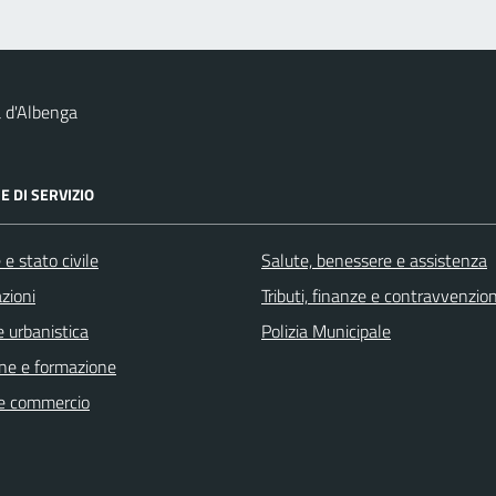
 d'Albenga
E DI SERVIZIO
e stato civile
Salute, benessere e assistenza
zioni
Tributi, finanze e contravvenzion
 urbanistica
Polizia Municipale
ne e formazione
e commercio