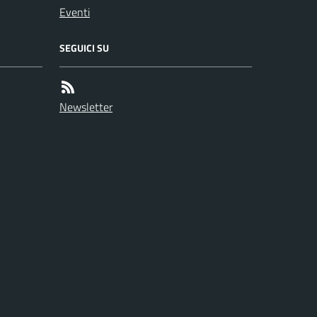
Eventi
SEGUICI SU
Newsletter