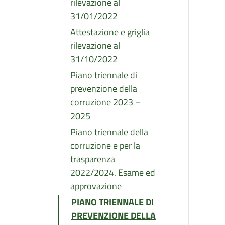
rilevazione al
31/01/2022
Attestazione e griglia
rilevazione al
31/10/2022
Piano triennale di
prevenzione della
corruzione 2023 –
2025
Piano triennale della
corruzione e per la
trasparenza
2022/2024. Esame ed
approvazione
PIANO TRIENNALE DI
PREVENZIONE DELLA