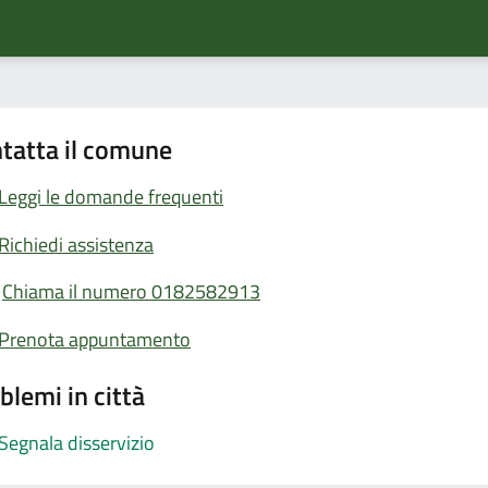
tatta il comune
Leggi le domande frequenti
Richiedi assistenza
Chiama il numero 0182582913
Prenota appuntamento
blemi in città
Segnala disservizio