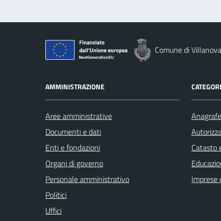
Comune di Villanova
AMMINISTRAZIONE
CATEGORI
Aree amministrative
Anagrafe 
Documenti e dati
Autorizza
Enti e fondazioni
Catasto e
Organi di governo
Educazio
Personale amministrativo
Imprese 
Politici
Uffici