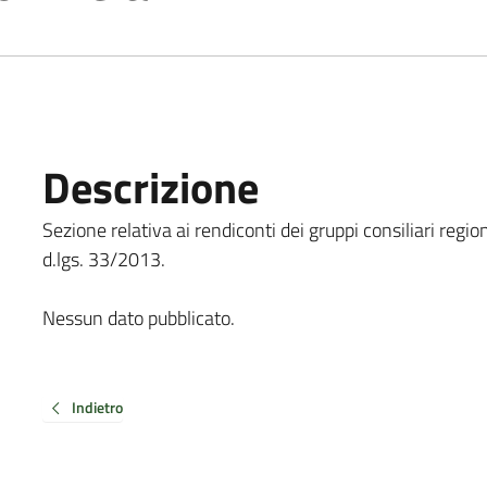
Descrizione
Sezione relativa ai rendiconti dei gruppi consiliari region
d.lgs. 33/2013.
Nessun dato pubblicato.
Indietro