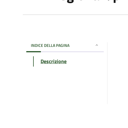
INDICE DELLA PAGINA
Descrizione