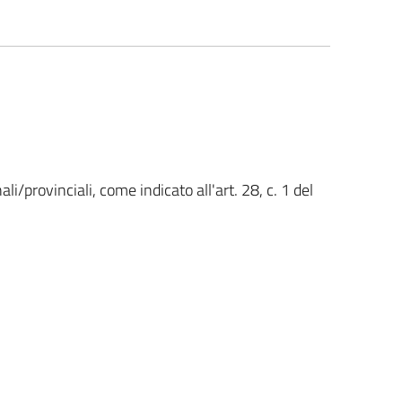
ali/provinciali, come indicato all'art. 28, c. 1 del