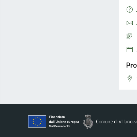
Pro
Comune di Villanova