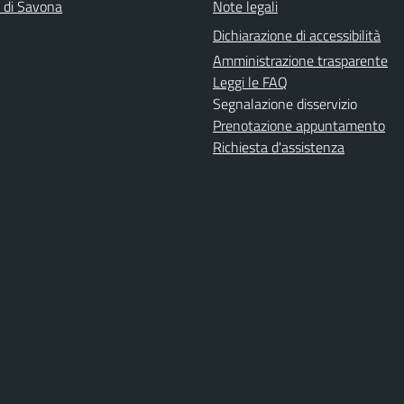
a di Savona
Note legali
Dichiarazione di accessibilità
Amministrazione trasparente
Leggi le FAQ
Segnalazione disservizio
Prenotazione appuntamento
Richiesta d'assistenza