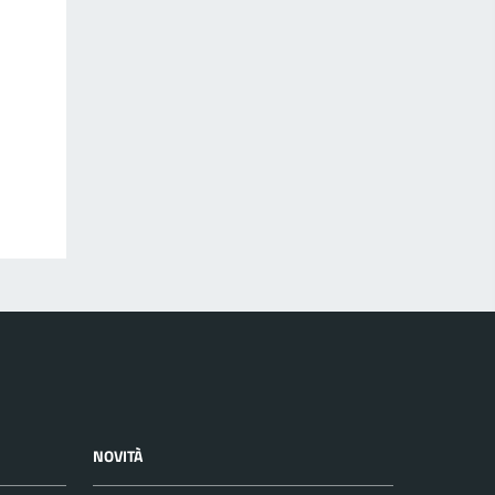
NOVITÀ