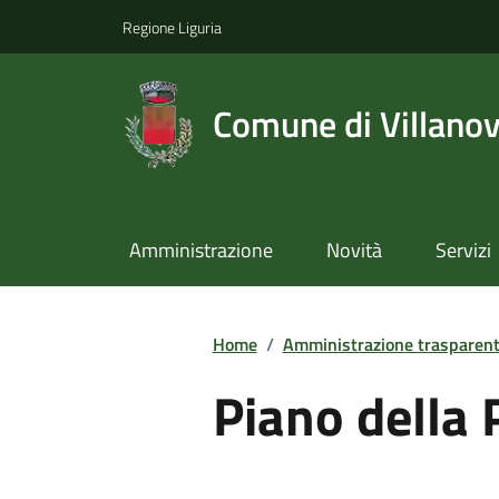
Regione Liguria
Comune di Villano
Amministrazione
Novità
Servizi
Home
/
Amministrazione trasparen
Piano della