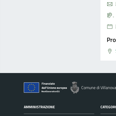
Pro
Comune di Villanova
AMMINISTRAZIONE
CATEGORI