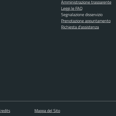
Amministrazione trasparente
Leggi le FAQ
Segnalazione disservizio
Prenotazione appuntamento
Richiesta d'assistenza
redits
Mappa del Sito