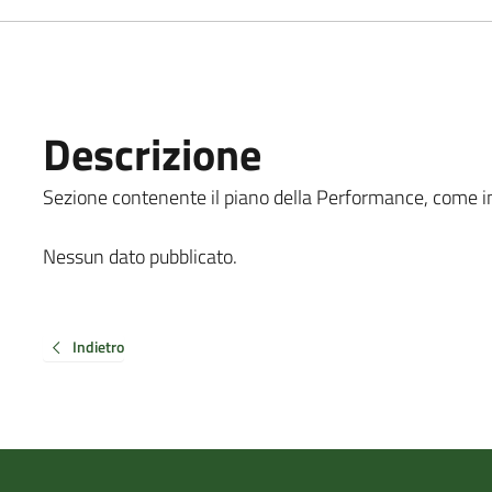
Descrizione
Sezione contenente il piano della Performance, come indic
Nessun dato pubblicato.
Indietro