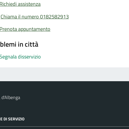
Richiedi assistenza
Chiama il numero 0182582913
Prenota appuntamento
blemi in città
Segnala disservizio
 d'Albenga
E DI SERVIZIO