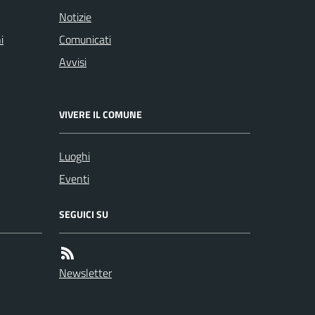
Notizie
i
Comunicati
Avvisi
VIVERE IL COMUNE
Luoghi
Eventi
SEGUICI SU
Newsletter