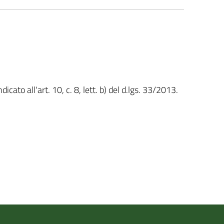
ato all'art. 10, c. 8, lett. b) del d.lgs. 33/2013.