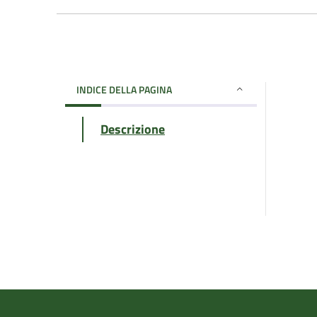
INDICE DELLA PAGINA
Descrizione