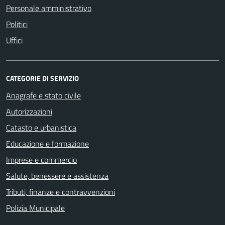
Personale amministrativo
Politici
Uffici
CATEGORIE DI SERVIZIO
Anagrafe e stato civile
Autorizzazioni
Catasto e urbanistica
Educazione e formazione
Imprese e commercio
Salute, benessere e assistenza
Tributi, finanze e contravvenzioni
Polizia Municipale