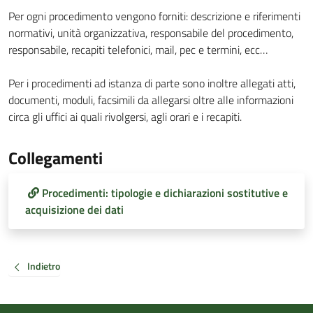
Per ogni procedimento vengono forniti: descrizione e riferimenti
normativi, unità organizzativa, responsabile del procedimento,
responsabile, recapiti telefonici, mail, pec e termini, ecc…
Per i procedimenti ad istanza di parte sono inoltre allegati atti,
documenti, moduli, facsimili da allegarsi oltre alle informazioni
circa gli uffici ai quali rivolgersi, agli orari e i recapiti.
Collegamenti
Procedimenti: tipologie e dichiarazioni sostitutive e
acquisizione dei dati
Indietro