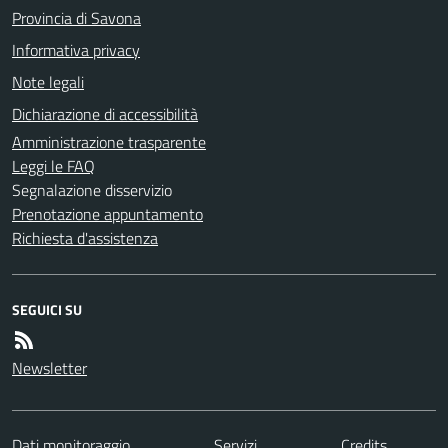
Provincia di Savona
Informativa privacy
Note legali
Dichiarazione di accessibilità
Amministrazione trasparente
Leggi le FAQ
Segnalazione disservizio
Prenotazione appuntamento
Richiesta d'assistenza
SEGUICI SU
Newsletter
Dati monitoraggio
Servizi
Credits