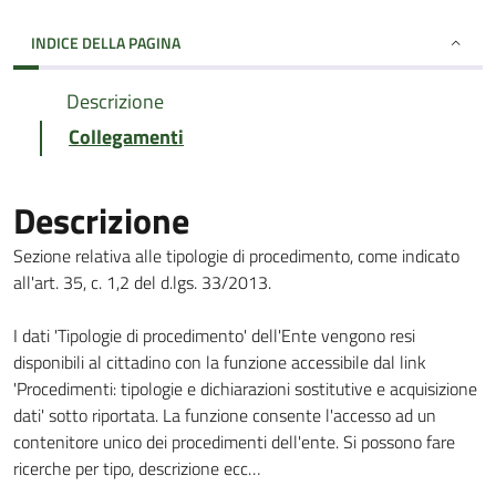
INDICE DELLA PAGINA
Descrizione
Collegamenti
Descrizione
Sezione relativa alle tipologie di procedimento, come indicato
all'art. 35, c. 1,2 del d.lgs. 33/2013.
I dati 'Tipologie di procedimento' dell'Ente vengono resi
disponibili al cittadino con la funzione accessibile dal link
'Procedimenti: tipologie e dichiarazioni sostitutive e acquisizione
dati' sotto riportata. La funzione consente l'accesso ad un
contenitore unico dei procedimenti dell'ente. Si possono fare
ricerche per tipo, descrizione ecc…