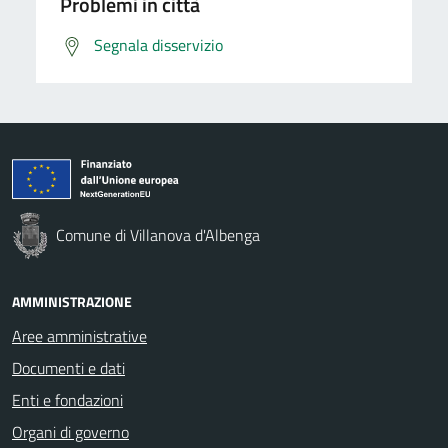
Problemi in città
Segnala disservizio
Comune di Villanova d'Albenga
AMMINISTRAZIONE
Aree amministrative
Documenti e dati
Enti e fondazioni
Organi di governo