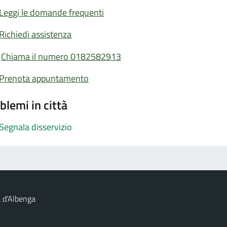
Leggi le domande frequenti
Richiedi assistenza
Chiama il numero 0182582913
Prenota appuntamento
blemi in città
Segnala disservizio
 d'Albenga