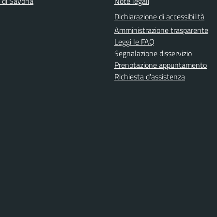
a di Savona
Note legali
Dichiarazione di accessibilità
Amministrazione trasparente
Leggi le FAQ
Segnalazione disservizio
Prenotazione appuntamento
Richiesta d'assistenza