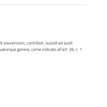
i sovvenzioni, contributi, sussidi ed ausili
qualunque genere, come indicato all'art. 26, c. 1