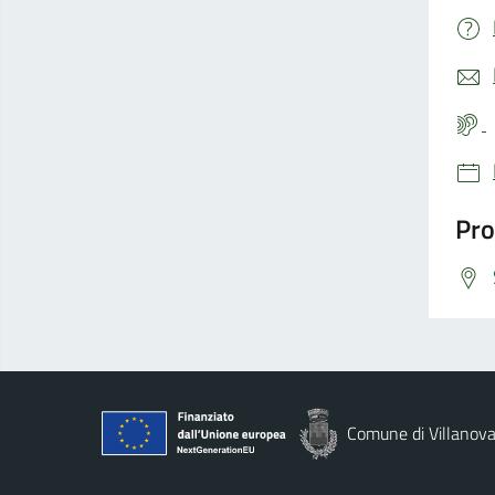
Pro
Comune di Villanova