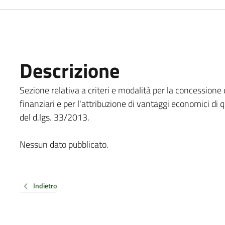
Descrizione
Sezione relativa a criteri e modalità per la concessione d
finanziari e per l'attribuzione di vantaggi economici di 
del d.lgs. 33/2013.
Nessun dato pubblicato.
Indietro