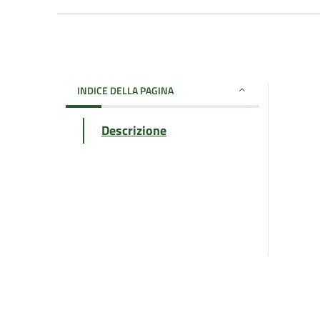
INDICE DELLA PAGINA
Descrizione