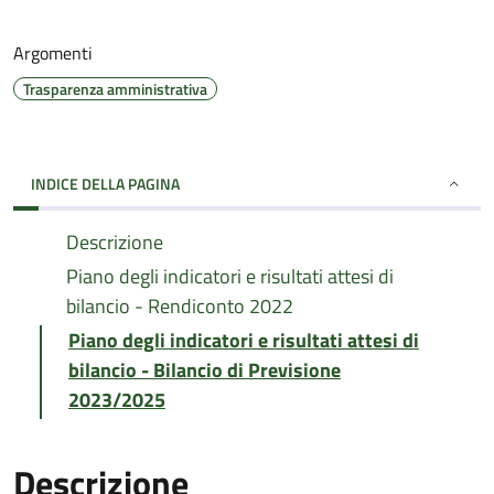
Argomenti
Trasparenza amministrativa
INDICE DELLA PAGINA
Descrizione
Piano degli indicatori e risultati attesi di
bilancio - Rendiconto 2022
Piano degli indicatori e risultati attesi di
bilancio - Bilancio di Previsione
2023/2025
Descrizione