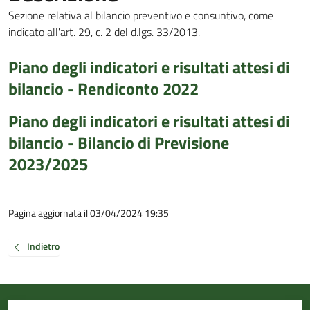
Sezione relativa al bilancio preventivo e consuntivo, come
indicato all'art. 29, c. 2 del d.lgs. 33/2013.
Piano degli indicatori e risultati attesi di
bilancio - Rendiconto 2022
Piano degli indicatori e risultati attesi di
bilancio - Bilancio di Previsione
2023/2025
Pagina aggiornata il 03/04/2024 19:35
Indietro