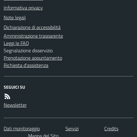
Informativa privacy
Note legali
Dichiarazione di accessibilità
Amministrazione trasparente
Leggi le FAQ
Segnalazione disservizio
Prenotazione appuntamento
Richiesta d'assistenza
SEGUICI SU
Newsletter
Dati monitoraggio
Servizi
Credits
Mappa del Sito