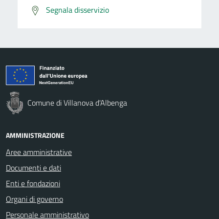
Segnala disservizio
Comune di Villanova d'Albenga
AMMINISTRAZIONE
Aree amministrative
Documenti e dati
Enti e fondazioni
Organi di governo
Personale amministrativo