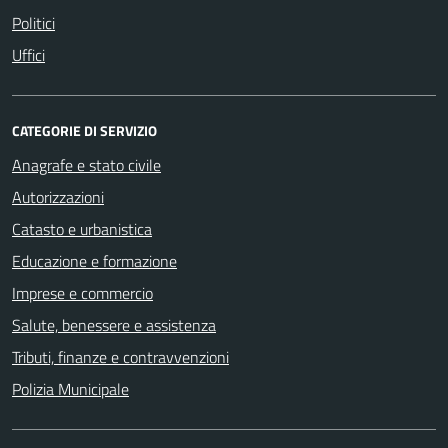
Politici
Uffici
CATEGORIE DI SERVIZIO
Anagrafe e stato civile
Autorizzazioni
Catasto e urbanistica
Educazione e formazione
Imprese e commercio
Salute, benessere e assistenza
Tributi, finanze e contravvenzioni
Polizia Municipale