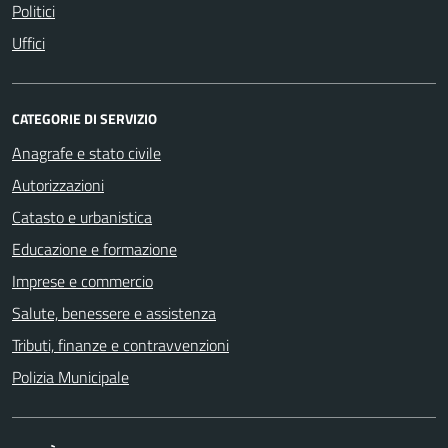
Politici
Uffici
CATEGORIE DI SERVIZIO
Anagrafe e stato civile
Autorizzazioni
Catasto e urbanistica
Educazione e formazione
Imprese e commercio
Salute, benessere e assistenza
Tributi, finanze e contravvenzioni
Polizia Municipale