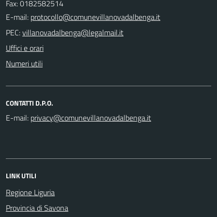
Fax: 0182582514
E-mail:
PEC:
Uffici e orari
Numeri utili
CONTATTI D.P.O.
E-mail:
LINK UTILI
Regione Liguria
Provincia di Savona