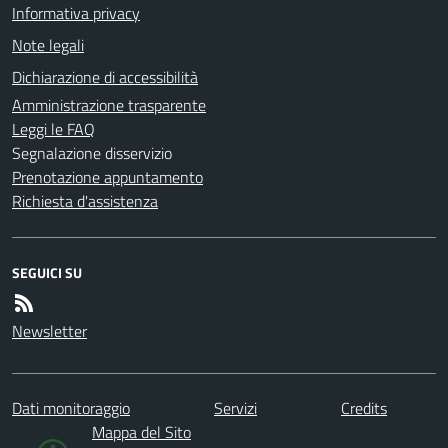
Informativa privacy
Note legali
Dichiarazione di accessibilità
Amministrazione trasparente
Leggi le FAQ
Segnalazione disservizio
Prenotazione appuntamento
Richiesta d'assistenza
SEGUICI SU
Newsletter
Dati monitoraggio
Servizi
Credits
Mappa del Sito