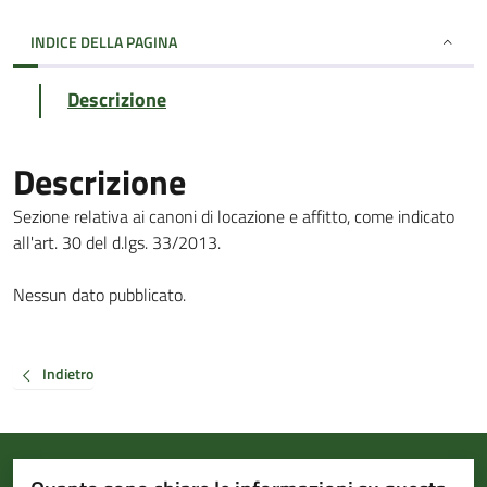
INDICE DELLA PAGINA
Descrizione
Descrizione
Sezione relativa ai canoni di locazione e affitto, come indicato
all'art. 30 del d.lgs. 33/2013.
Nessun dato pubblicato.
Indietro