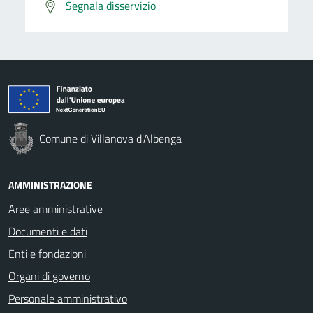
Segnala disservizio
Comune di Villanova d'Albenga
AMMINISTRAZIONE
Aree amministrative
Documenti e dati
Enti e fondazioni
Organi di governo
Personale amministrativo