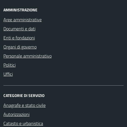
AMMINISTRAZIONE
Aree amministrative
Documenti e dati
Enti e fondazioni
Organi di governo
Personale amministrativo
Politici
Uffici
CATEGORIE DI SERVIZIO
Anagrafe e stato civile
Autorizzazioni
Catasto e urbanistica