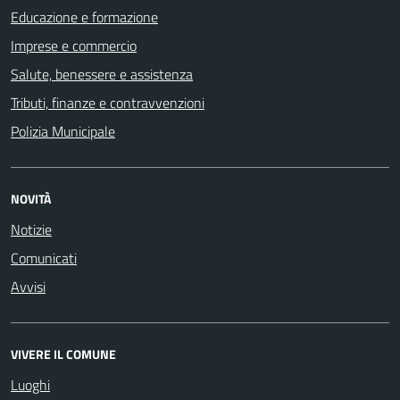
Educazione e formazione
Imprese e commercio
Salute, benessere e assistenza
Tributi, finanze e contravvenzioni
Polizia Municipale
NOVITÀ
Notizie
Comunicati
Avvisi
VIVERE IL COMUNE
Luoghi