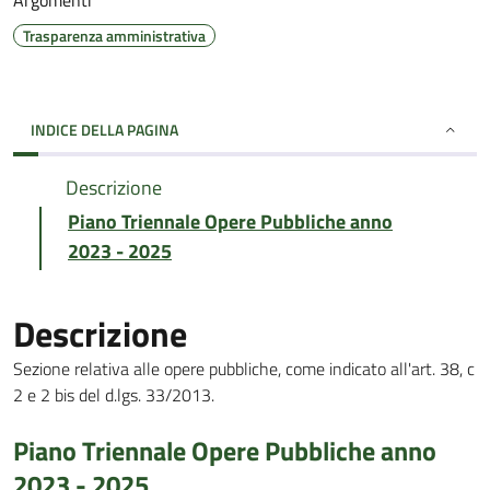
Argomenti
Trasparenza amministrativa
INDICE DELLA PAGINA
Descrizione
Piano Triennale Opere Pubbliche anno
2023 - 2025
Descrizione
Sezione relativa alle opere pubbliche, come indicato all'art. 38, c
2 e 2 bis del d.lgs. 33/2013.
Piano Triennale Opere Pubbliche anno
2023 - 2025