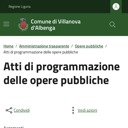
Regione Liguria
Comune di Villanova
d'Albenga
Home
/
Amministrazione trasparente
/
Opere pubbliche
/
Atti di programmazione delle opere pubbliche
Atti di programmazione
delle opere pubbliche
Condividi
Vedi azioni