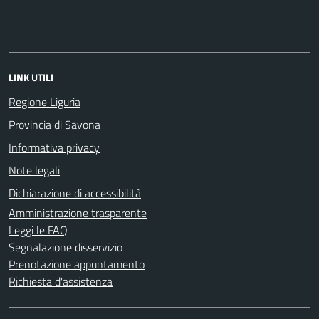
LINK UTILI
Regione Liguria
Provincia di Savona
Informativa privacy
Note legali
Dichiarazione di accessibilità
Amministrazione trasparente
Leggi le FAQ
Segnalazione disservizio
Prenotazione appuntamento
Richiesta d'assistenza