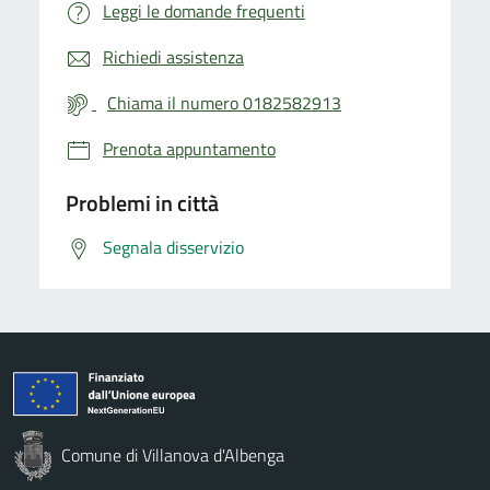
Leggi le domande frequenti
Richiedi assistenza
Chiama il numero 0182582913
Prenota appuntamento
Problemi in città
Segnala disservizio
Comune di Villanova d'Albenga