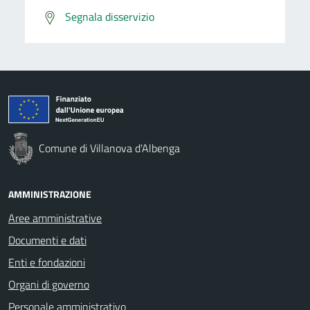
Segnala disservizio
Comune di Villanova d'Albenga
AMMINISTRAZIONE
Aree amministrative
Documenti e dati
Enti e fondazioni
Organi di governo
Personale amministrativo