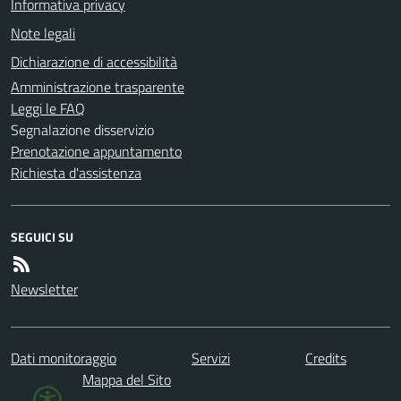
Informativa privacy
Note legali
Dichiarazione di accessibilità
Amministrazione trasparente
Leggi le FAQ
Segnalazione disservizio
Prenotazione appuntamento
Richiesta d'assistenza
SEGUICI SU
Newsletter
Dati monitoraggio
Servizi
Credits
Mappa del Sito