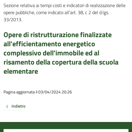
Sezione relativa ai tempi costi e indicatori di realizzazione delle
opere pubbliche, come indicato all'art. 38, c 2 del d.lgs.
33/2013.
Opere di ristrutturazione finalizzate
all'efficientamento energetico
complessivo dell'immobile ed al
risamento della copertura della scuola
elementare
Pagina aggiornata il 03/04/2024 20:26
Indietro