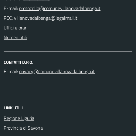
E-mail:
PEC:
Uffici e orari
Numeri utili
CONTATTI D.P.O.
E-mail:
LINK UTILI
Regione Liguria
Provincia di Savona