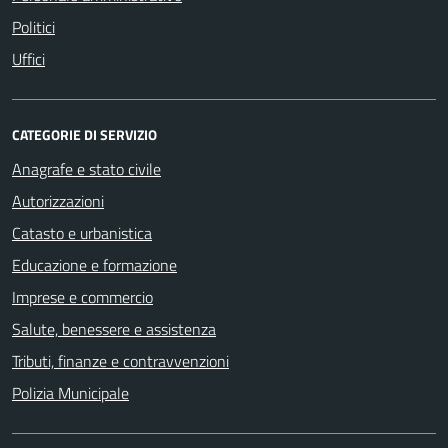
Politici
Uffici
CATEGORIE DI SERVIZIO
Anagrafe e stato civile
Autorizzazioni
Catasto e urbanistica
Educazione e formazione
Imprese e commercio
Salute, benessere e assistenza
Tributi, finanze e contravvenzioni
Polizia Municipale