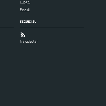
Luoghi
Eventi
SEGUICI SU
Newsletter