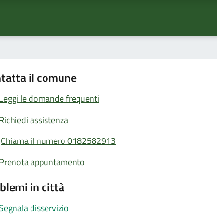
tatta il comune
Leggi le domande frequenti
Richiedi assistenza
Chiama il numero 0182582913
Prenota appuntamento
blemi in città
Segnala disservizio