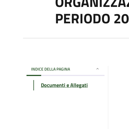
ORGANIZZAZ
PERIODO 2
INDICE DELLA PAGINA
Documenti e Allegati