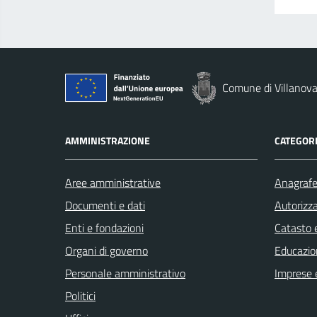
Comune di Villanova
AMMINISTRAZIONE
CATEGORI
Aree amministrative
Anagrafe 
Documenti e dati
Autorizza
Enti e fondazioni
Catasto e
Organi di governo
Educazio
Personale amministrativo
Imprese 
Politici