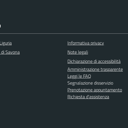
I
Liguria
Informativa privacy
a di Savona
Note legali
Dichiarazione di accessibilità
Amministrazione trasparente
Leggi le FAQ
Segnalazione disservizio
Prenotazione appuntamento
Richiesta d'assistenza