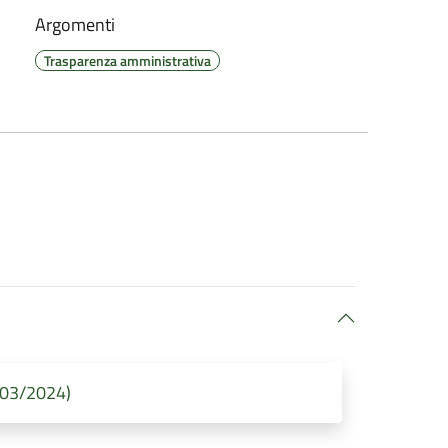
Argomenti
Trasparenza amministrativa
/03/2024)