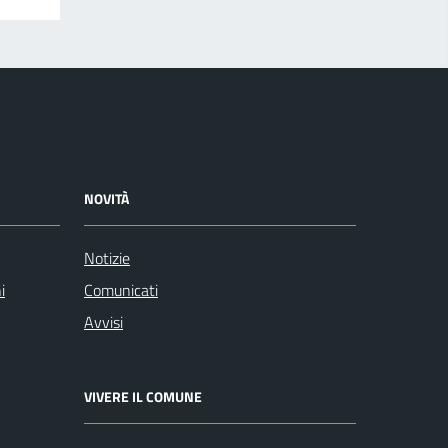
NOVITÀ
Notizie
i
Comunicati
Avvisi
VIVERE IL COMUNE