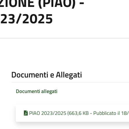
IONE (PIAO) -
023/2025
Documenti e Allegati
Documenti allegati
PIAO 2023/2025 (663,6 KB - Pubblicato il 18