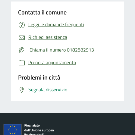
Contatta il comune
Leggi le domande frequenti
Richiedi assistenza
Chiama il numero 0182582913
Prenota appuntamento
Problemi in città
Segnala disservizio