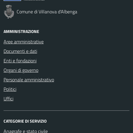
Comune di Villanova d'Albenga
AMMINISTRAZIONE
Aree amministrative
Documenti e dati
Enti e fondazioni
Organi di governo
Personale amministrativo
Politici
Uffici
CATEGORIE DI SERVIZIO
Anagrafe e stato civile