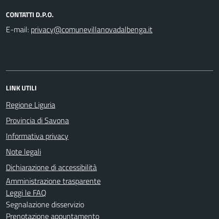
CONTATTI D.P.O.
E-mail:
LINK UTILI
Regione Liguria
Provincia di Savona
Informativa privacy
Note legali
Dichiarazione di accessibilità
Amministrazione trasparente
Leggi le FAQ
Segnalazione disservizio
Prenotazione appuntamento