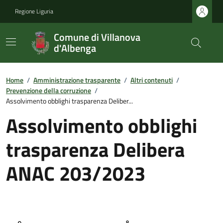
Regione Liguria
Comune di Villanova
d'Albenga
Home
/
Amministrazione trasparente
/
Altri contenuti
/
Prevenzione della corruzione
/
Assolvimento obblighi trasparenza Deliber...
Assolvimento obblighi
trasparenza Delibera
ANAC 203/2023