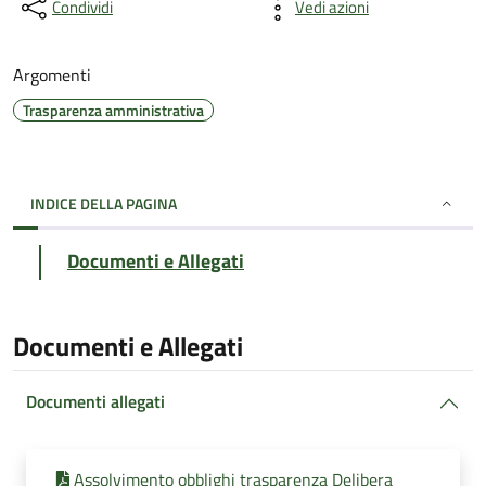
Condividi
Vedi azioni
Argomenti
Trasparenza amministrativa
INDICE DELLA PAGINA
Documenti e Allegati
Documenti e Allegati
Documenti allegati
Assolvimento obblighi trasparenza Delibera