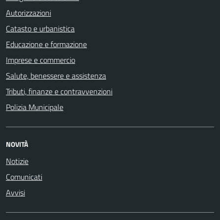
Autorizzazioni
Catasto e urbanistica
Educazione e formazione
Imprese e commercio
Salute, benessere e assistenza
Tributi, finanze e contravvenzioni
Polizia Municipale
NOVITÀ
Notizie
Comunicati
Avvisi