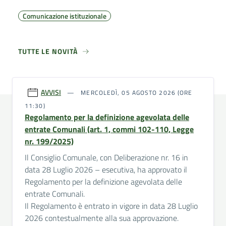
Comunicazione istituzionale
TUTTE LE NOVITÀ
AVVISI
MERCOLEDÌ, 05 AGOSTO 2026 (ORE
11:30)
Regolamento per la definizione agevolata delle
entrate Comunali (art. 1, commi 102-110, Legge
nr. 199/2025)
Il Consiglio Comunale, con Deliberazione nr. 16 in
data 28 Luglio 2026 – esecutiva, ha approvato il
Regolamento per la definizione agevolata delle
entrate Comunali.
Il Regolamento è entrato in vigore in data 28 Luglio
2026 contestualmente alla sua approvazione.