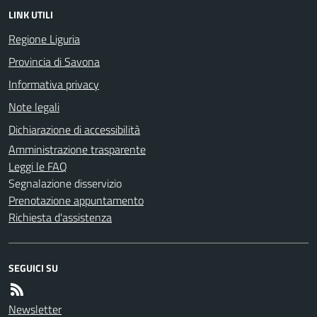
LINK UTILI
Regione Liguria
Provincia di Savona
Informativa privacy
Note legali
Dichiarazione di accessibilità
Amministrazione trasparente
Leggi le FAQ
Segnalazione disservizio
Prenotazione appuntamento
Richiesta d'assistenza
SEGUICI SU
Newsletter