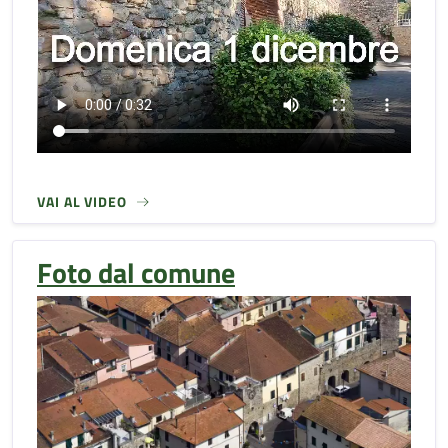
VAI AL VIDEO
Foto dal comune