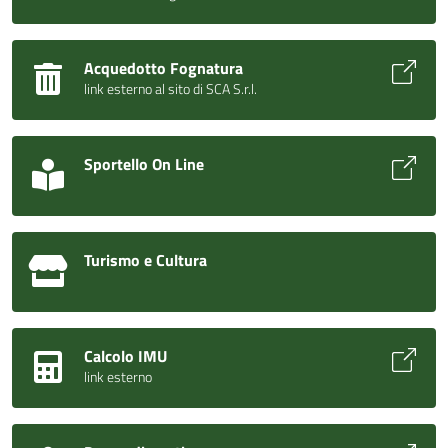
Acquedotto Fognatura
link esterno al sito di SCA S.r.l.
Sportello On Line
Turismo e Cultura
Calcolo IMU
link esterno