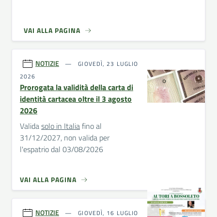
VAI ALLA PAGINA
NOTIZIE
GIOVEDÌ, 23 LUGLIO
2026
Prorogata la validità della carta di
identità cartacea oltre il 3 agosto
2026
Valida
solo in Italia
fino al
31/12/2027, non valida per
l'espatrio dal 03/08/2026
VAI ALLA PAGINA
NOTIZIE
GIOVEDÌ, 16 LUGLIO