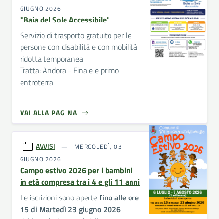
GIUGNO 2026
"Baia del Sole Accessibile"
Servizio di trasporto gratuito per le
persone con disabilità e con mobilità
ridotta temporanea
Tratta: Andora - Finale e primo
entroterra
VAI ALLA PAGINA
AVVISI
MERCOLEDÌ, 03
GIUGNO 2026
Campo estivo 2026 per i bambini
in età compresa tra i 4 e gli 11 anni
Le iscrizioni sono aperte
fino alle ore
15 di Martedì 23 giugno 2026