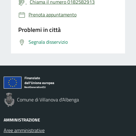
Chiama il numero 0182582913
Prenota appuntamento
Problemi in città
Segnala disservizio
Comune di Villanova d'Albenga
AMMINISTRAZIONE
Aree amministrative