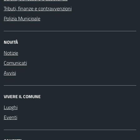
Tributi, finanze e contravvenzioni
Polizia Municipale
NOVITÀ
Notizie
Comunicati
Avvisi
VIVERE IL COMUNE
Luoghi
Eventi