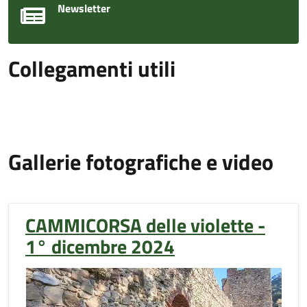
Newsletter
Collegamenti utili
Gallerie fotografiche e video
CAMMICORSA delle violette -
1° dicembre 2024