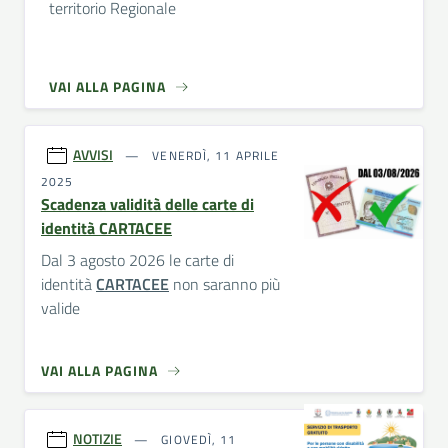
territorio Regionale
VAI ALLA PAGINA
AVVISI
VENERDÌ, 11 APRILE
2025
Scadenza validità delle carte di
identità CARTACEE
Dal 3 agosto 2026 le carte di
identità
CARTACEE
non saranno più
valide
VAI ALLA PAGINA
NOTIZIE
GIOVEDÌ, 11