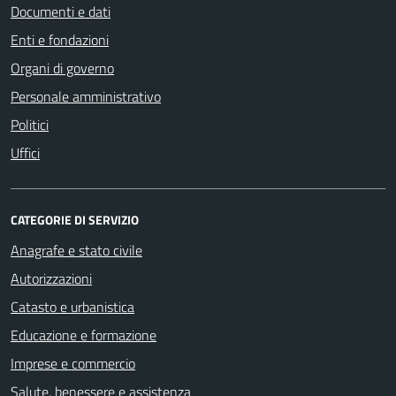
Documenti e dati
Enti e fondazioni
Organi di governo
Personale amministrativo
Politici
Uffici
CATEGORIE DI SERVIZIO
Anagrafe e stato civile
Autorizzazioni
Catasto e urbanistica
Educazione e formazione
Imprese e commercio
Salute, benessere e assistenza