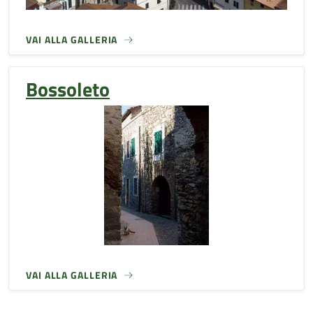
VAI ALLA GALLERIA
Bossoleto
VAI ALLA GALLERIA