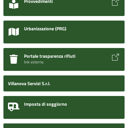
Provvedimenti
Urbanizzazione (PRG)
Portale trasparenza rifiuti
link esterno
Villanova Servizi S.r.l.
Imposta di soggiorno