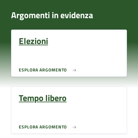
Argomenti in evidenza
Elezioni
ESPLORA ARGOMENTO
Tempo libero
ESPLORA ARGOMENTO