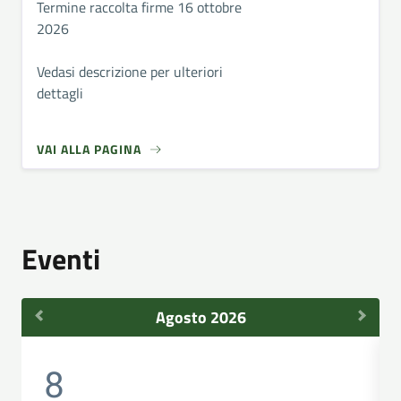
Termine raccolta firme 16 ottobre
2026
Vedasi descrizione per ulteriori
dettagli
VAI ALLA PAGINA
Eventi
Agosto 2026
8