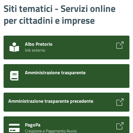
Siti tematici - Servizi online
per cittadini e imprese
Albo Pretorio
link esterno
Amministrazione trasparente
Amministrazione trasparente precedente
PagoPa
Creazione e Pagamento Avvisi