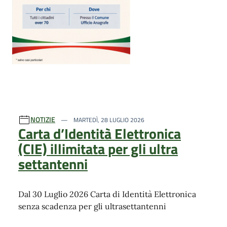
NOTIZIE
MARTEDÌ, 28 LUGLIO 2026
Carta d’Identità Elettronica
(CIE) illimitata per gli ultra
settantenni
Dal 30 Luglio 2026 Carta di Identità Elettronica
senza scadenza per gli ultrasettantenni