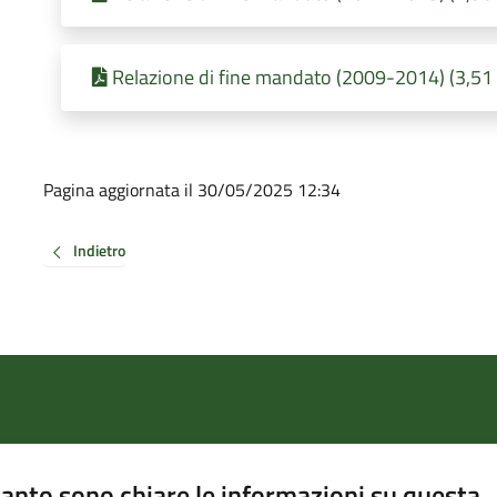
Relazione di fine mandato (2009-2014) (3,51 
Pagina aggiornata il 30/05/2025 12:34
Indietro
anto sono chiare le informazioni su questa