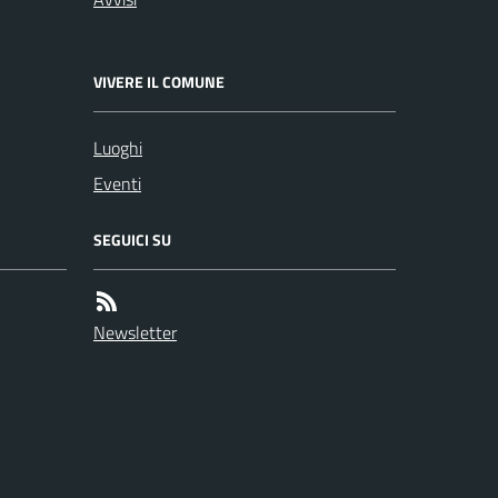
VIVERE IL COMUNE
Luoghi
Eventi
SEGUICI SU
Newsletter