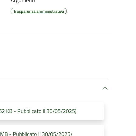
Argomenti
Trasparenza amministrativa
2 KB - Pubblicato il 30/05/2025)
MB - Pubblicato il 30/05/2025)