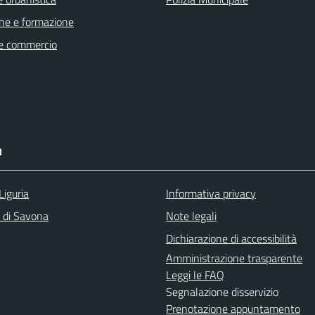
ne e formazione
e commercio
I
Liguria
Informativa privacy
a di Savona
Note legali
Dichiarazione di accessibilità
Amministrazione trasparente
Leggi le FAQ
Segnalazione disservizio
Prenotazione appuntamento