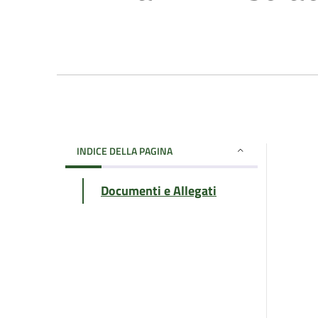
INDICE DELLA PAGINA
Documenti e Allegati