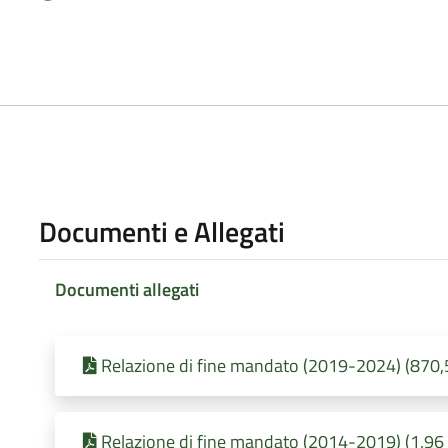
Documenti e Allegati
Documenti allegati
Relazione di fine mandato (2019-2024) (870,5
Relazione di fine mandato (2014-2019) (1,96 