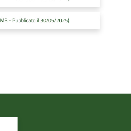
MB - Pubblicato il 30/05/2025)