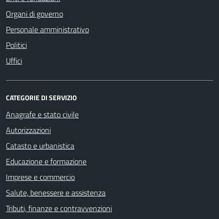
Organi di governo
Personale amministrativo
Politici
Uffici
CATEGORIE DI SERVIZIO
Anagrafe e stato civile
Autorizzazioni
Catasto e urbanistica
Educazione e formazione
Imprese e commercio
Salute, benessere e assistenza
Tributi, finanze e contravvenzioni