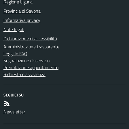
Regione Liguria
Provincia di Savona
Informativa privacy
Note legali
Dichiarazione di accessibilità
Amministrazione trasparente
Leggi le FAQ
Segnalazione disservizio
Prenotazione appuntamento
Richiesta d'assistenza
SEGUICI SU
Newsletter