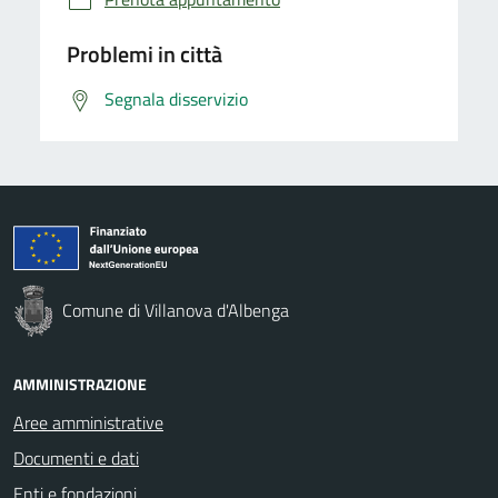
Problemi in città
Segnala disservizio
Comune di Villanova d'Albenga
AMMINISTRAZIONE
Aree amministrative
Documenti e dati
Enti e fondazioni