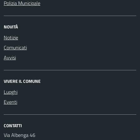
Polizia Municipale
NOVITÀ
Notizie
Comunicati
Avvisi
VIVERE IL COMUNE
Luoghi
Eventi
CONTATTI
Via Albenga 46