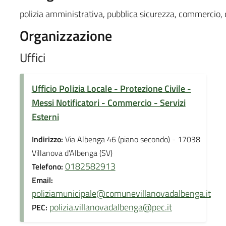
polizia amministrativa, pubblica sicurezza, commercio
Organizzazione
Uffici
Ufficio Polizia Locale - Protezione Civile -
Messi Notificatori - Commercio - Servizi
Esterni
Indirizzo:
Via Albenga 46 (piano secondo) - 17038
Villanova d'Albenga (SV)
0182582913
Telefono:
Email:
poliziamunicipale@comunevillanovadalbenga.it
polizia.villanovadalbenga@pec.it
PEC: