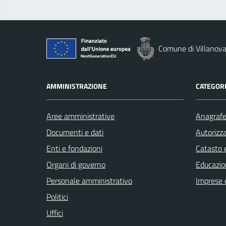
Comune di Villanova
AMMINISTRAZIONE
CATEGORI
Aree amministrative
Anagrafe 
Documenti e dati
Autorizza
Enti e fondazioni
Catasto e
Organi di governo
Educazio
Personale amministrativo
Imprese 
Politici
Uffici