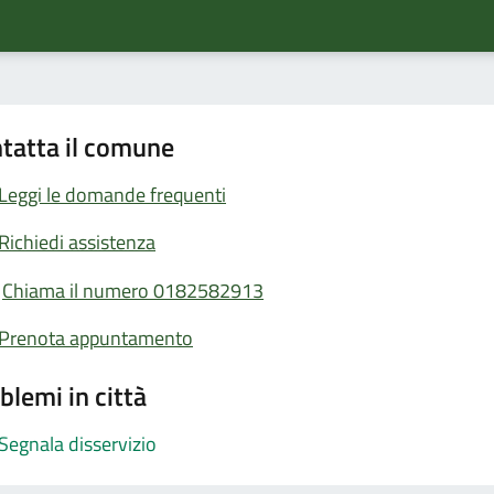
tatta il comune
Leggi le domande frequenti
Richiedi assistenza
Chiama il numero 0182582913
Prenota appuntamento
blemi in città
Segnala disservizio