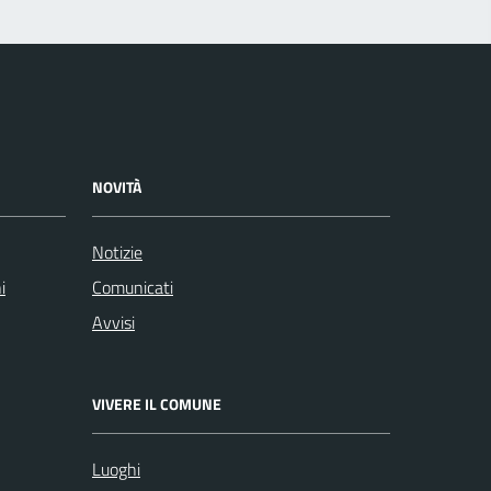
NOVITÀ
Notizie
i
Comunicati
Avvisi
VIVERE IL COMUNE
Luoghi