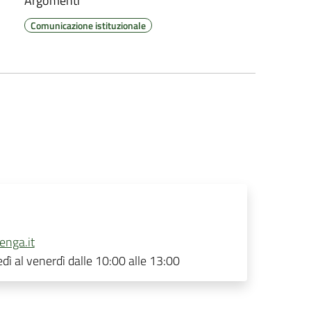
Argomenti
Comunicazione istituzionale
enga.it
dì al venerdì dalle 10:00 alle 13:00