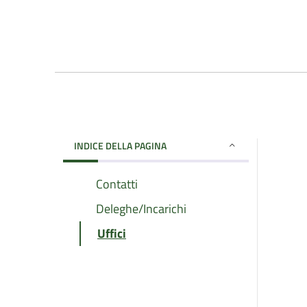
INDICE DELLA PAGINA
Contatti
Deleghe/Incarichi
Uffici