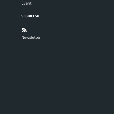
Eventi
SEGUICI SU
Newsletter