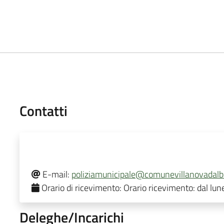
Contatti
E-mail:
poliziamunicipale@comunevillanovadalb
Orario di ricevimento:
Orario ricevimento: dal lune
Deleghe/Incarichi