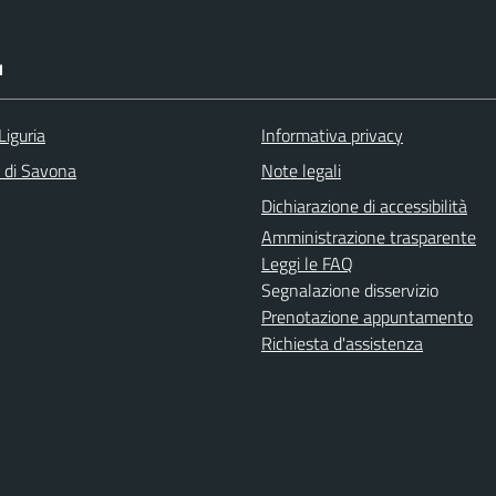
I
Liguria
Informativa privacy
a di Savona
Note legali
Dichiarazione di accessibilità
Amministrazione trasparente
Leggi le FAQ
Segnalazione disservizio
Prenotazione appuntamento
Richiesta d'assistenza