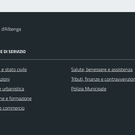
 d'Albenga
E DI SERVIZIO
e stato civile
Salute, benessere e assistenza
zioni
Tributi, finanze e contravvenzion
 urbanistica
Polizia Municipale
ne e formazione
e commercio