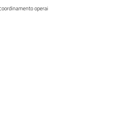
, coordinamento operai