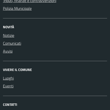
Tributi, finanze e contravvenzioni
Polizia Municipale
NOVITÀ
Notizie
Comunicati
Avvisi
VIVERE IL COMUNE
Luoghi
Eventi
CONTATTI