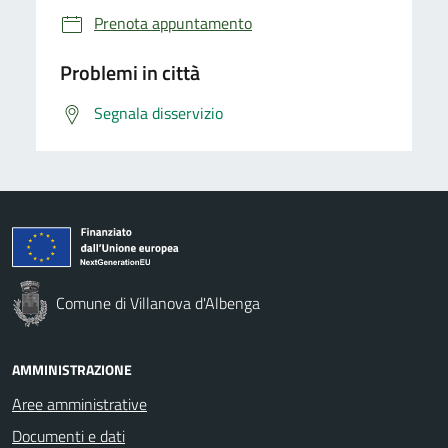
Prenota appuntamento
Problemi in città
Segnala disservizio
Comune di Villanova d'Albenga
AMMINISTRAZIONE
Aree amministrative
Documenti e dati