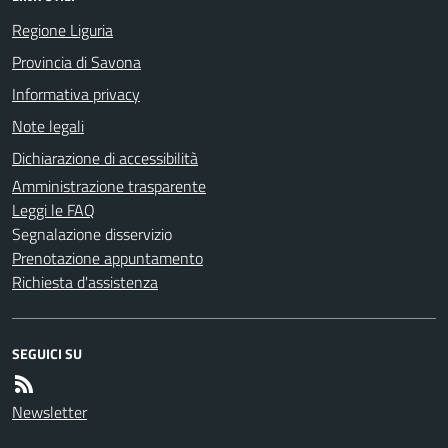
Regione Liguria
Provincia di Savona
Informativa privacy
Note legali
Dichiarazione di accessibilità
Amministrazione trasparente
Leggi le FAQ
Segnalazione disservizio
Prenotazione appuntamento
Richiesta d'assistenza
SEGUICI SU
Newsletter