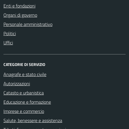
Enti e fondazioni
Organi di governo
Personale amministrativo
Politici
Uffici
CATEGORIE DI SERVIZIO
Anagrafe e stato civile
Autorizzazioni
Catasto e urbanistica
Educazione e formazione
Imprese e commercio
Salute, benessere e assistenza