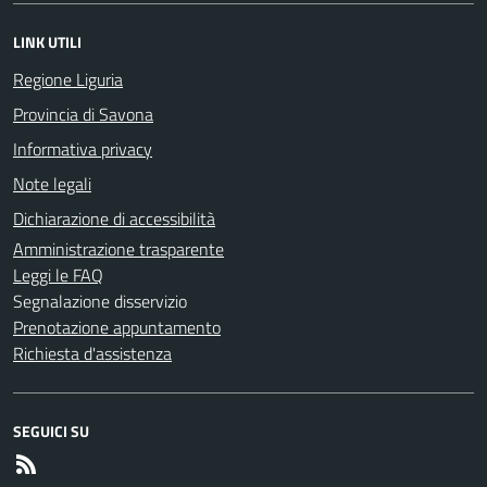
LINK UTILI
Regione Liguria
Provincia di Savona
Informativa privacy
Note legali
Dichiarazione di accessibilità
Amministrazione trasparente
Leggi le FAQ
Segnalazione disservizio
Prenotazione appuntamento
Richiesta d'assistenza
SEGUICI SU