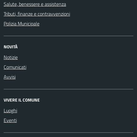
Salute, benessere e assistenza
Tributi, finanze e contravvenzioni
Polizia Municipale
NOVITÀ
Notizie
Comunicati
Avvisi
VIVERE IL COMUNE
Luoghi
Eventi