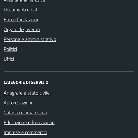
Documenti e dati
Enti e fondazioni
Organi di governo
Personale amministrativo
Politici
Uffici
CATEGORIE DI SERVIZIO
Anagrafe e stato civile
Autorizzazioni
Catasto e urbanistica
Educazione e formazione
Imprese e commercio