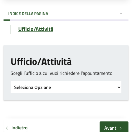
INDICE DELLA PAGINA
Ufficio/Attività
Ufficio/Attività
Scegli l’ufficio a cui vuoi richiedere l’appuntamento
Tipo di ufficio
Indietro
Avanti