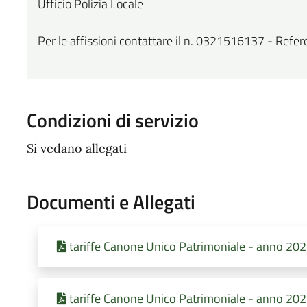
Ufficio Polizia Locale
Per le affissioni contattare il n. 0321516137 - Refer
Condizioni di servizio
Si vedano allegati
Documenti e Allegati
tariffe Canone Unico Patrimoniale - anno 20
tariffe Canone Unico Patrimoniale - anno 20