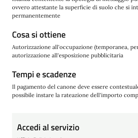
ovvero attestante la superficie di suolo che si
permanentemente
Cosa si ottiene
Autorizzazione all'occupazione (temporanea, pe
autorizzazione all'esposizione pubblicitaria
Tempi e scadenze
Il pagamento del canone deve essere contestuale a
possibile instare la rateazione dell'importo comp
Accedi al servizio