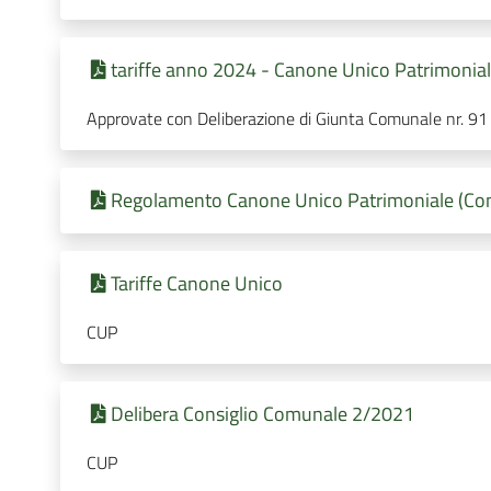
tariffe anno 2024 - Canone Unico Patrimonia
Approvate con Deliberazione di Giunta Comunale nr. 9
Regolamento Canone Unico Patrimoniale (Con
Tariffe Canone Unico
CUP
Delibera Consiglio Comunale 2/2021
CUP