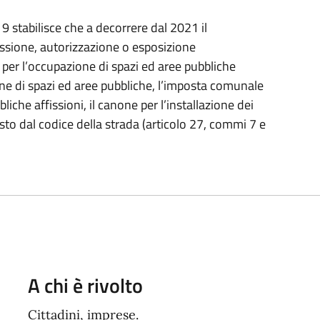
 stabilisce che a decorrere dal 2021 il
sione, autorizzazione o esposizione
sa per l’occupazione di spazi ed aree pubbliche
ne di spazi ed aree pubbliche, l’imposta comunale
bbliche affissioni, il canone per l’installazione dei
isto dal codice della strada (articolo 27, commi 7 e
A chi è rivolto
Cittadini, imprese.