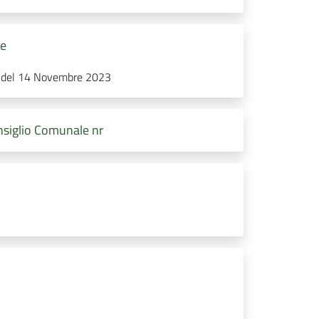
le
1 del 14 Novembre 2023
siglio Comunale nr