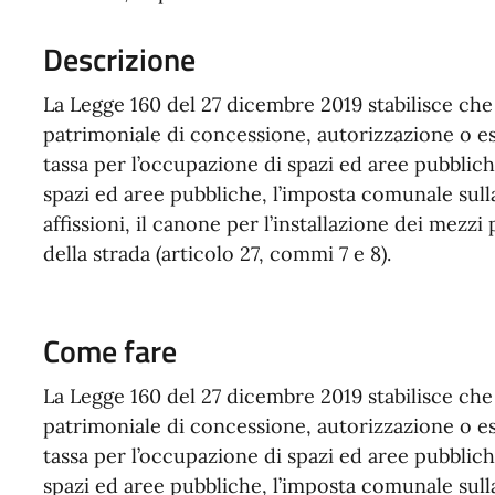
Descrizione
La Legge 160 del 27 dicembre 2019 stabilisce ch
patrimoniale di concessione, autorizzazione o esp
tassa per l’occupazione di spazi ed aree pubblic
spazi ed aree pubbliche, l’imposta comunale sulla 
affissioni, il canone per l’installazione dei mezzi
della strada (articolo 27, commi 7 e 8).
Come fare
La Legge 160 del 27 dicembre 2019 stabilisce che
patrimoniale di concessione, autorizzazione o esp
tassa per l’occupazione di spazi ed aree pubblic
spazi ed aree pubbliche, l’imposta comunale sulla 