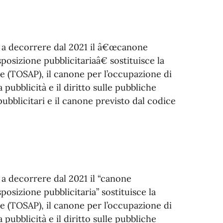
e a decorrere dal 2021 il â€œcanone
osizione pubblicitariaâ€ sostituisce la
he (TOSAP), il canone per l’occupazione di
pubblicità e il diritto sulle pubbliche
 pubblicitari e il canone previsto dal codice
 a decorrere dal 2021 il “canone
osizione pubblicitaria” sostituisce la
he (TOSAP), il canone per l’occupazione di
pubblicità e il diritto sulle pubbliche