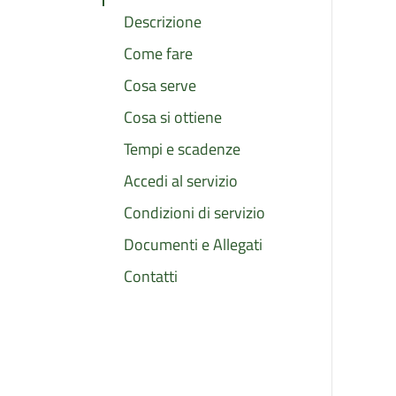
Descrizione
Come fare
Cosa serve
Cosa si ottiene
Tempi e scadenze
Accedi al servizio
Condizioni di servizio
Documenti e Allegati
Contatti