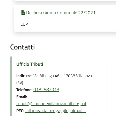
Delibera Giunta Comunale 22/2021
CUP
Contatti
Ufficio Tributi
Indirizzo:
Via Albenga 46 - 17038 Villanova
(SV)
0182582913
Telefono:
Email:
tributi@comunevillanovadalbenga.it
villanovadalbenga@legalmail.it
PEC: