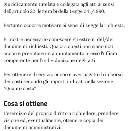
giuridicamente tutelata e collegata agli atti ai sensi
dell'articolo 22, lettera b) della Legge 241/1990.
Pertanto occorre motivare ai sensi di Legge la richiesta.
E' inoltre necessario conoscere gli estremi del/dei
documenti richiesti. Qualora questi non siano noti
occorre prenotare un appuntamento presso l'ufficio
competente per l'individuaizone degli atti.
Per ottenere il servizio occorre aver pagato il rimborso
dei costi secondo gli importi indicati nella sezione
"Quanto costa".
Cosa si ottiene
L'esercizio del proprio diritto a richiedere, prendere
visione ed, eventualmente, ottenere copia dei
documenti amministrativi.