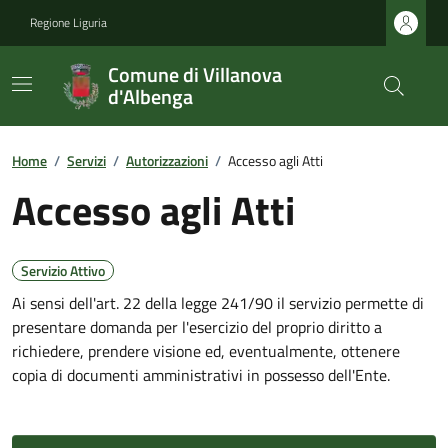
Regione Liguria
Comune di Villanova
d'Albenga
Home
/
Servizi
/
Autorizzazioni
/
Accesso agli Atti
Accesso agli Atti
Servizio Attivo
Ai sensi dell'art. 22 della legge 241/90 il servizio permette di
presentare domanda per l'esercizio del proprio diritto a
richiedere, prendere visione ed, eventualmente, ottenere
copia di documenti amministrativi in possesso dell'Ente.