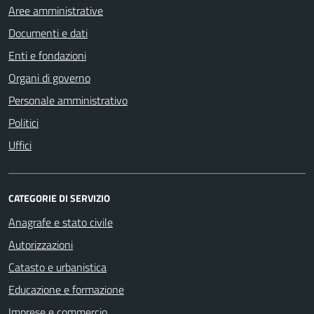
Aree amministrative
Documenti e dati
Enti e fondazioni
Organi di governo
Personale amministrativo
Politici
Uffici
CATEGORIE DI SERVIZIO
Anagrafe e stato civile
Autorizzazioni
Catasto e urbanistica
Educazione e formazione
Imprese e commercio