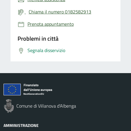
Chiama il numero 0182582913
Prenota appuntamento
Problemi in città
Segnala disservizio
Comune di Villanova d'Albenga
AMMINISTRAZIONE