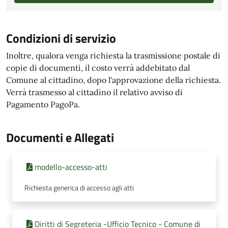
Condizioni di servizio
Inoltre, qualora venga richiesta la trasmissione postale di
copie di documenti, il costo verrà addebitato dal
Comune al cittadino, dopo l'approvazione della richiesta.
Verrà trasmesso al cittadino il relativo avviso di
Pagamento PagoPa.
Documenti e Allegati
modello-accesso-atti
Richiesta generica di accesso agli atti
Diritti di Segreteria -Ufficio Tecnico - Comune di