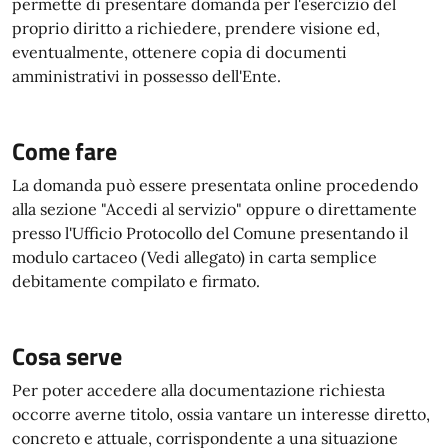
permette di presentare domanda per l'esercizio del
proprio diritto a richiedere, prendere visione ed,
eventualmente, ottenere copia di documenti
amministrativi in possesso dell'Ente.
Come fare
La domanda può essere presentata online procedendo
alla sezione "Accedi al servizio" oppure o direttamente
presso l'Ufficio Protocollo del Comune presentando il
modulo cartaceo (Vedi allegato) in carta semplice
debitamente compilato e firmato.
Cosa serve
Per poter accedere alla documentazione richiesta
occorre averne titolo, ossia vantare un interesse diretto,
concreto e attuale, corrispondente a una situazione