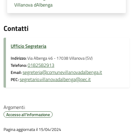
Villanova dAlbenga
Contatti
Ufficio Segreteria
Indirizzo:
Via Albenga 46 - 17038 Villanova (SV)
0182582913
Telefono:
segreteria@comunevillanovadalbenga.it
Email:
segretario.villanovadalbenga@pec.it
PEC:
Argomenti:
Accesso all'informazione
Pagina aggiornata il 15/04/2024