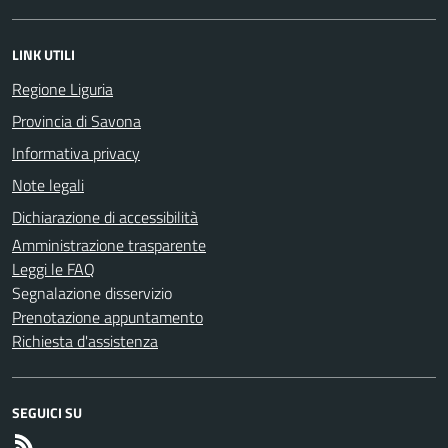
LINK UTILI
Regione Liguria
Provincia di Savona
Informativa privacy
Note legali
Dichiarazione di accessibilità
Amministrazione trasparente
Leggi le FAQ
Segnalazione disservizio
Prenotazione appuntamento
Richiesta d'assistenza
SEGUICI SU