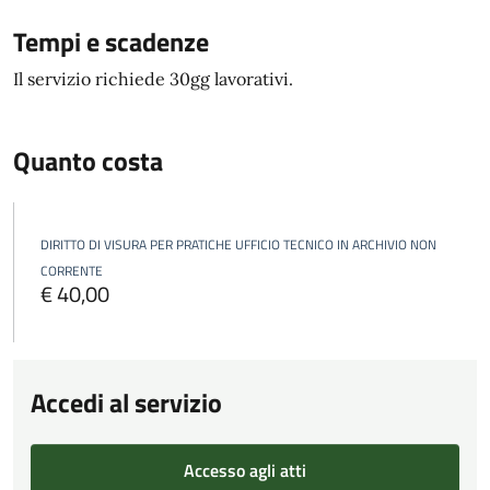
Tempi e scadenze
Il servizio richiede 30gg lavorativi.
Quanto costa
DIRITTO DI VISURA PER PRATICHE UFFICIO TECNICO IN ARCHIVIO NON
CORRENTE
€ 40,00
Accedi al servizio
Accesso agli atti