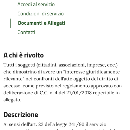
Accedi al servizio
Condizioni di servizio
Documenti e Allegati
Contatti
A chi è rivolto
Tutti i soggetti (cittadini, associazioni, imprese, ecc.)
che dimostrino di avere un "interesse giuridicamente
rilevante" nei confronti dell'atto oggetto del diritto di
accesso, come previsto nel regolamento approvato con
deliberazione di C.C. n. 4 del 27/01/2018 reperibile in
allegato.
Descrizione
Ai sensi dell'art. 22 della legge 241/90 il servizio