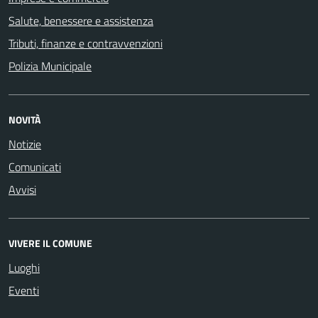
Salute, benessere e assistenza
Tributi, finanze e contravvenzioni
Polizia Municipale
NOVITÀ
Notizie
Comunicati
Avvisi
VIVERE IL COMUNE
Luoghi
Eventi