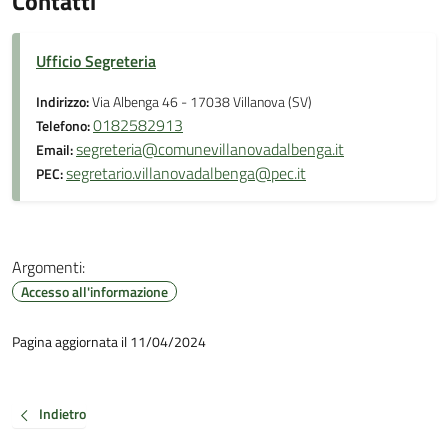
Contatti
Ufficio Segreteria
Indirizzo:
Via Albenga 46 - 17038 Villanova (SV)
0182582913
Telefono:
segreteria@comunevillanovadalbenga.it
Email:
segretario.villanovadalbenga@pec.it
PEC:
Argomenti:
Accesso all'informazione
Pagina aggiornata il 11/04/2024
Indietro