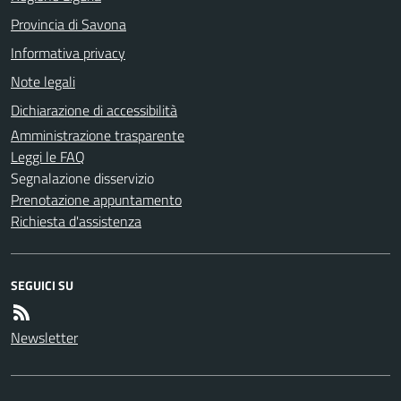
Provincia di Savona
Informativa privacy
Note legali
Dichiarazione di accessibilità
Amministrazione trasparente
Leggi le FAQ
Segnalazione disservizio
Prenotazione appuntamento
Richiesta d'assistenza
SEGUICI SU
Newsletter