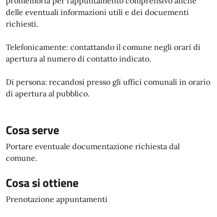
promemoria per l'appuntamento comprensivo anche
delle eventuali informazioni utili e dei docuementi
richiesti.
Telefonicamente: contattando il comune negli orari di
apertura al numero di contatto indicato.
Di persona: recandosi presso gli uffici comunali in orario
di apertura al pubblico.
Cosa serve
Portare eventuale documentazione richiesta dal
comune.
Cosa si ottiene
Prenotazione appuntamenti