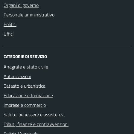
Organi di governo
Personale amministrativo
Politici
Uffici
CATEGORIE DI SERVIZIO
Anagrafe e stato civile
Autorizzazioni
Catasto e urbanistica
Educazione e formazione
Imprese e commercio
Salute, benessere e assistenza
Tributi, finanze e contravvenzioni
Polizia Municipale