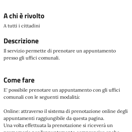
A chi è rivolto
A tutti i cittadini
Descrizione
Il servizio permette di prenotare un appuntamento
presso gli uffici comunali.
Come fare
E' possibile prenotare un appuntamento con gli uffici
comunali con le seguenti modalità:
Online: attraverso il sistema di prenotazione online degli
appuntamenti raggiungibile da questa pagina.
Una volta effettuata la prenotazione si riceverà un