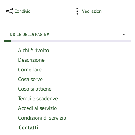
Condividi
Vedi azioni
INDICE DELLA PAGINA
A chi è rivolto
Descrizione
Come fare
Cosa serve
Cosa si ottiene
Tempi e scadenze
Accedi al servizio
Condizioni di servizio
Contatti