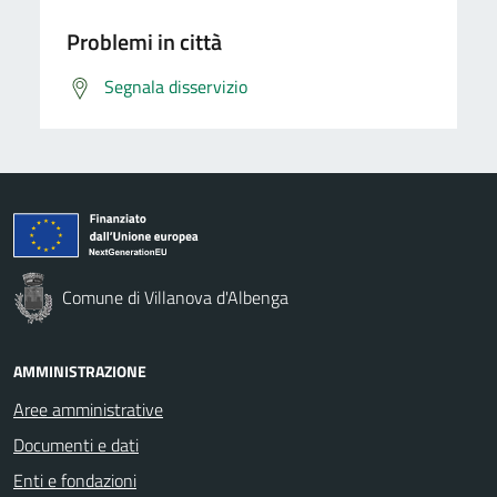
Problemi in città
Segnala disservizio
Comune di Villanova d'Albenga
AMMINISTRAZIONE
Aree amministrative
Documenti e dati
Enti e fondazioni