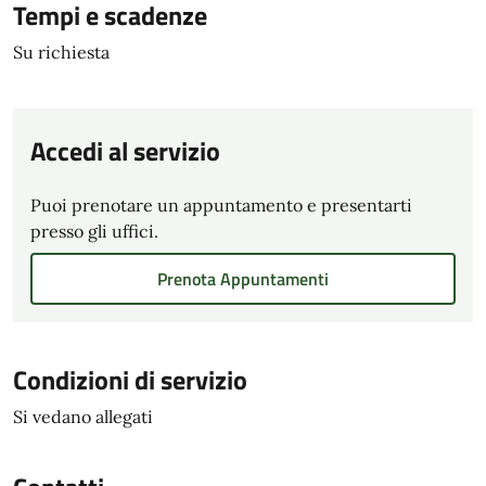
Tempi e scadenze
Su richiesta
Accedi al servizio
Puoi prenotare un appuntamento e presentarti
presso gli uffici.
Prenota Appuntamenti
Condizioni di servizio
Si vedano allegati