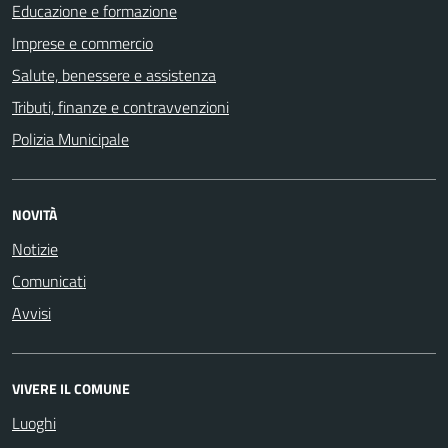
Educazione e formazione
Imprese e commercio
Salute, benessere e assistenza
Tributi, finanze e contravvenzioni
Polizia Municipale
NOVITÀ
Notizie
Comunicati
Avvisi
VIVERE IL COMUNE
Luoghi