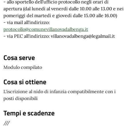
- allo sportello dell'ufficio protocollo negli orari di
apertura (dal lunedì al venerdì dalle 10.00 alle 13.00 e nei
pomeriggi del martedì e giovedì dalle 15.00 alle 16.00)
- via mail all'indirizzo:
protocollo@comunevillanovadalbenga.it
- via PEC all'indirizzo: villanovadalbenga@legalmail.it
Cosa serve
Modulo compilato
Cosa si ottiene
L'iscrizione al nido di infanzia compatibilmente con i
posti disponibili
Tempi e scadenze
///