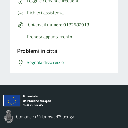
Leggi le domande frequenti
Richiedi assistenza
Chiama il numero 0182582913
Prenota appuntamento
Problemi in città
Segnala disservizio
Comune di Villanova d'Albenga