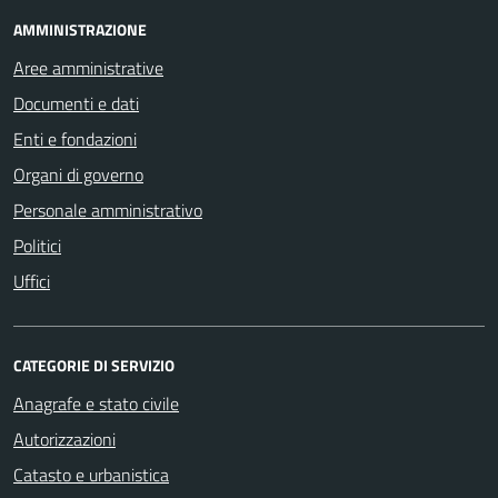
AMMINISTRAZIONE
Aree amministrative
Documenti e dati
Enti e fondazioni
Organi di governo
Personale amministrativo
Politici
Uffici
CATEGORIE DI SERVIZIO
Anagrafe e stato civile
Autorizzazioni
Catasto e urbanistica