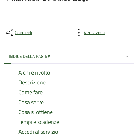
Condividi
Vedi azioni
INDICE DELLA PAGINA
A chi è rivolto
Descrizione
Come fare
Cosa serve
Cosa si ottiene
Tempi e scadenze
Accedi al servizio