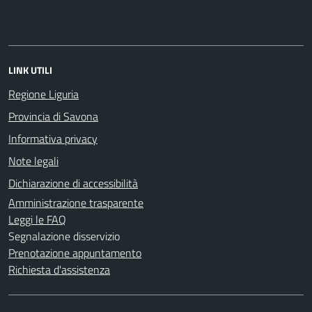
LINK UTILI
Regione Liguria
Provincia di Savona
Informativa privacy
Note legali
Dichiarazione di accessibilità
Amministrazione trasparente
Leggi le FAQ
Segnalazione disservizio
Prenotazione appuntamento
Richiesta d'assistenza