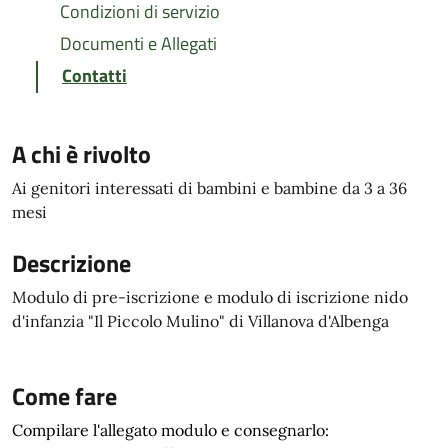
Condizioni di servizio
Documenti e Allegati
Contatti
A chi è rivolto
Ai genitori interessati di bambini e bambine da 3 a 36
mesi
Descrizione
Modulo di pre-iscrizione e modulo di iscrizione nido
d'infanzia "Il Piccolo Mulino" di Villanova d'Albenga
Come fare
Compilare l'allegato modulo e consegnarlo: