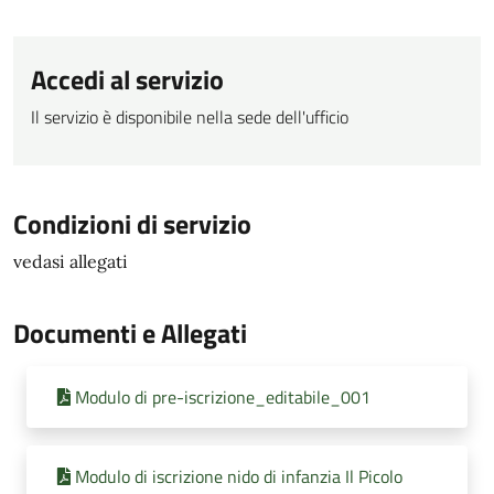
Accedi al servizio
Il servizio è disponibile nella sede dell'ufficio
Condizioni di servizio
vedasi allegati
Documenti e Allegati
Modulo di pre-iscrizione_editabile_001
Modulo di iscrizione nido di infanzia Il Picolo