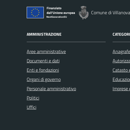
Comune di Villanova
AMMINISTRAZIONE
CATEGORI
Aree amministrative
Anagrafe 
Documenti e dati
Autorizza
Enti e fondazioni
Catasto e
Organi di governo
Educazio
Personale amministrativo
Imprese 
Politici
Uffici