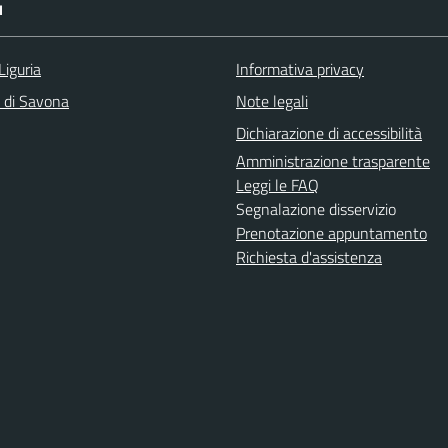
I
Liguria
Informativa privacy
a di Savona
Note legali
Dichiarazione di accessibilità
Amministrazione trasparente
Leggi le FAQ
Segnalazione disservizio
Prenotazione appuntamento
Richiesta d'assistenza