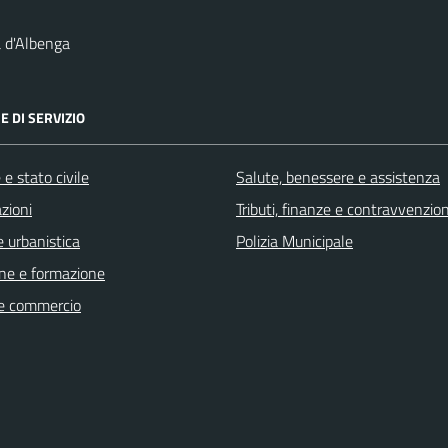
 d'Albenga
E DI SERVIZIO
e stato civile
Salute, benessere e assistenza
zioni
Tributi, finanze e contravvenzion
 urbanistica
Polizia Municipale
ne e formazione
e commercio