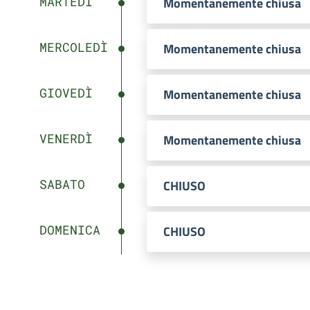
MARTEDÌ
Momentanemente chiusa
MERCOLEDÌ
Momentanemente chiusa
GIOVEDÌ
Momentanemente chiusa
VENERDÌ
Momentanemente chiusa
SABATO
CHIUSO
DOMENICA
CHIUSO