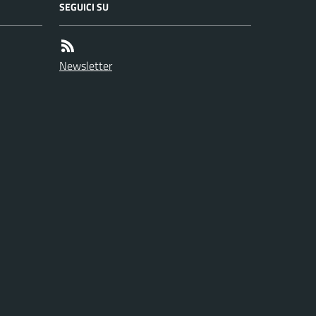
SEGUICI SU
Newsletter