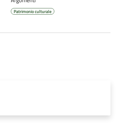
Argomenti
Patrimonio culturale