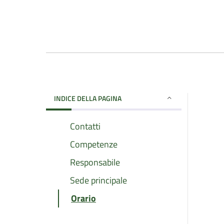
INDICE DELLA PAGINA
Contatti
Competenze
Responsabile
Sede principale
Orario