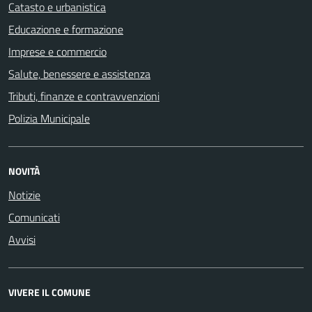
Catasto e urbanistica
Educazione e formazione
Imprese e commercio
Salute, benessere e assistenza
Tributi, finanze e contravvenzioni
Polizia Municipale
NOVITÀ
Notizie
Comunicati
Avvisi
VIVERE IL COMUNE