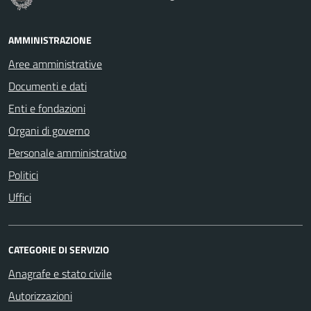
AMMINISTRAZIONE
Aree amministrative
Documenti e dati
Enti e fondazioni
Organi di governo
Personale amministrativo
Politici
Uffici
CATEGORIE DI SERVIZIO
Anagrafe e stato civile
Autorizzazioni