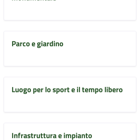
Parco e giardino
Luogo per lo sport e il tempo libero
Infrastruttura e impianto