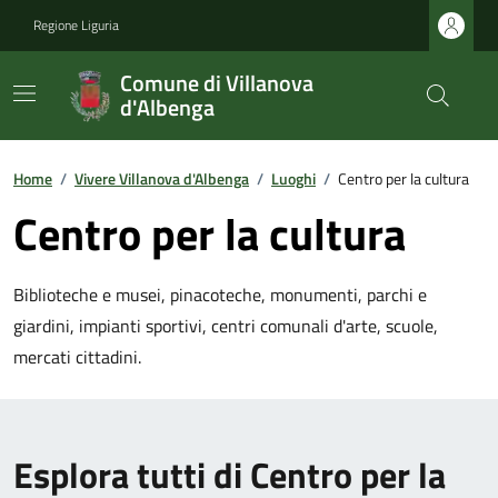
Regione Liguria
Comune di Villanova
d'Albenga
Home
/
Vivere Villanova d'Albenga
/
Luoghi
/
Centro per la cultura
Centro per la cultura
Biblioteche e musei, pinacoteche, monumenti, parchi e
giardini, impianti sportivi, centri comunali d'arte, scuole,
mercati cittadini.
Esplora tutti di Centro per la