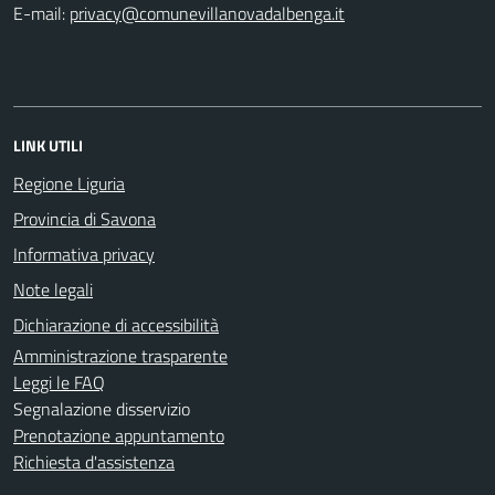
E-mail:
LINK UTILI
Regione Liguria
Provincia di Savona
Informativa privacy
Note legali
Dichiarazione di accessibilità
Amministrazione trasparente
Leggi le FAQ
Segnalazione disservizio
Prenotazione appuntamento
Richiesta d'assistenza