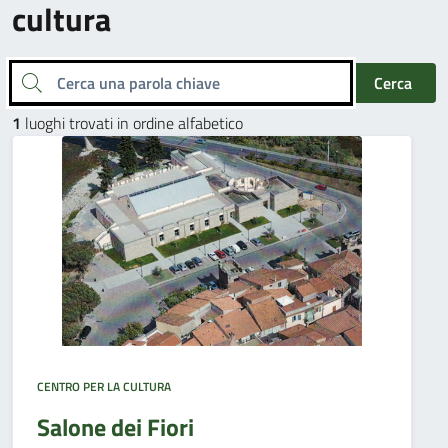
cultura
Cerca una parola chiave
Cerca
1
luoghi trovati in ordine alfabetico
CENTRO PER LA CULTURA
Salone dei Fiori