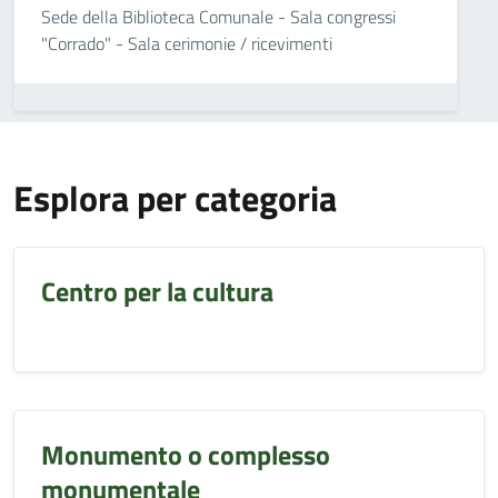
Sede della Biblioteca Comunale - Sala congressi
"Corrado" - Sala cerimonie / ricevimenti
Esplora per categoria
Centro per la cultura
Monumento o complesso
monumentale