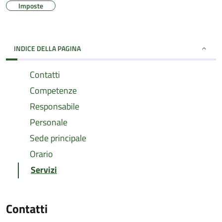
Imposte
INDICE DELLA PAGINA
Contatti
Competenze
Responsabile
Personale
Sede principale
Orario
Servizi
Contatti