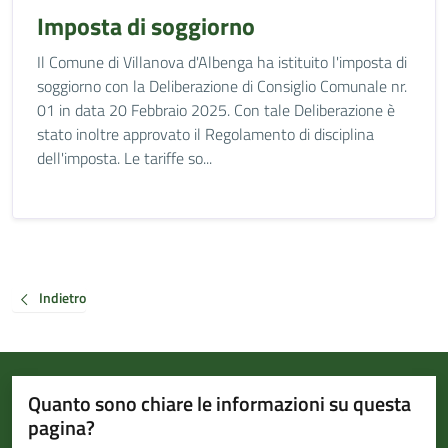
Imposta di soggiorno
Il Comune di Villanova d'Albenga ha istituito l'imposta di
soggiorno con la Deliberazione di Consiglio Comunale nr.
01 in data 20 Febbraio 2025. Con tale Deliberazione è
stato inoltre approvato il Regolamento di disciplina
dell'imposta. Le tariffe so...
Indietro
Quanto sono chiare le informazioni su questa
pagina?