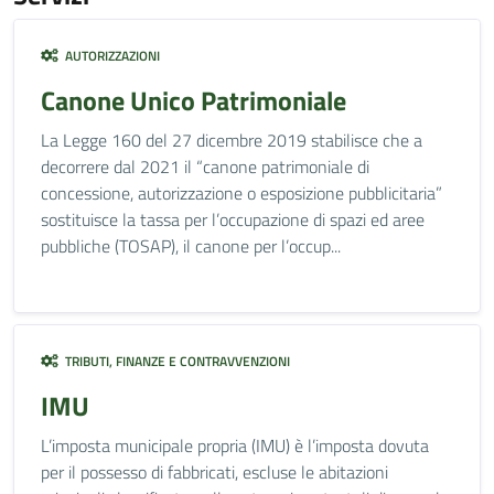
AUTORIZZAZIONI
Canone Unico Patrimoniale
La Legge 160 del 27 dicembre 2019 stabilisce che a
decorrere dal 2021 il “canone patrimoniale di
concessione, autorizzazione o esposizione pubblicitaria”
sostituisce la tassa per l’occupazione di spazi ed aree
pubbliche (TOSAP), il canone per l’occup...
TRIBUTI, FINANZE E CONTRAVVENZIONI
IMU
L’imposta municipale propria (IMU) è l’imposta dovuta
per il possesso di fabbricati, escluse le abitazioni