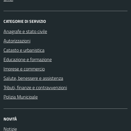
CATEGORIE DI SERVIZIO
Anagrafe e stato civile
Autorizzazioni
Catasto e urbanistica
Educazione e formazione
Imprese e commercio
Salute, benessere e assistenza
Tributi, finanze e contravvenzioni
Polizia Municipale
NOVITÀ
Notizie