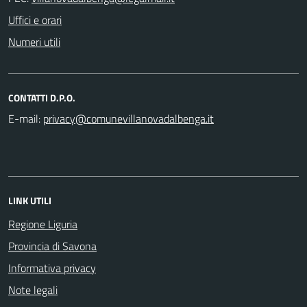
Uffici e orari
Numeri utili
CONTATTI D.P.O.
E-mail:
LINK UTILI
Regione Liguria
Provincia di Savona
Informativa privacy
Note legali