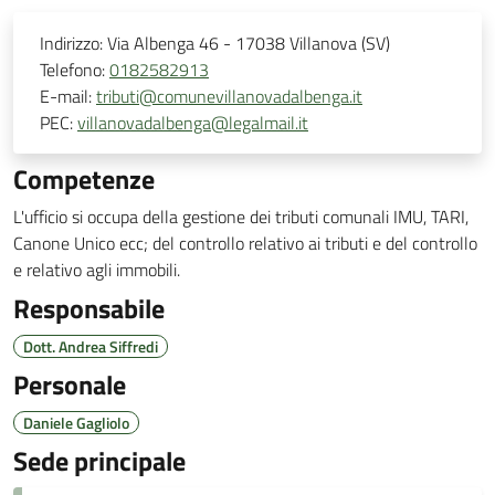
Indirizzo:
Via Albenga 46 - 17038 Villanova (SV)
Telefono:
0182582913
E-mail:
tributi@comunevillanovadalbenga.it
PEC:
villanovadalbenga@legalmail.it
Competenze
L'ufficio si occupa della gestione dei tributi comunali IMU, TARI,
Canone Unico ecc; del controllo relativo ai tributi e del controllo
e relativo agli immobili.
Responsabile
Dott. Andrea Siffredi
Personale
Daniele Gagliolo
Sede principale