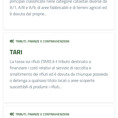
principali classificate nelle categorie catastali diverse da
A/1, A/8 e A/9, di aree fabbricabili e di terreni agricoli ed
è dovuta dal proprie...
TRIBUTI, FINANZE E CONTRAVVENZIONI
TARI
La tassa sui rifiuti (TARI) è il tributo destinato a
finanziare i costi relativi al servizio di raccolta e
smaltimento dei rifiuti ed è dovuta da chiunque possieda
o detenga a qualsiasi titolo locali o aree scoperte
suscettibili di produrre i rifiuti...
TRIBUTI, FINANZE E CONTRAVVENZIONI