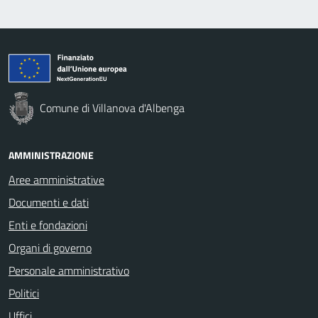
Comune di Villanova d'Albenga
AMMINISTRAZIONE
Aree amministrative
Documenti e dati
Enti e fondazioni
Organi di governo
Personale amministrativo
Politici
Uffici